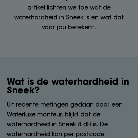
artikel lichten we toe wat de
waterhardheid in Sneek is en wat dat
voor jou betekent.
Wat is de waterhardheid in
Sneek?
Uit recente metingen gedaan door een
Waterluxe monteur, blijkt dat de
waterhardheid in Sneek 8 dH is. De
waterhardheid kan per postcode