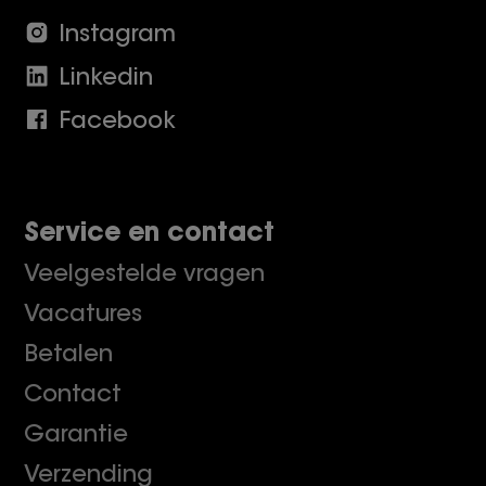
Instagram
Linkedin
Facebook
Service en contact
Veelgestelde vragen
Vacatures
Betalen
Contact
Garantie
Verzending