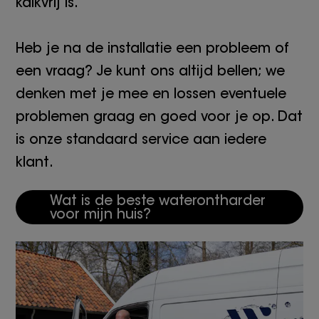
kalkvrij is.
Heb je na de installatie een probleem of
een vraag? Je kunt ons altijd bellen; we
denken met je mee en lossen eventuele
problemen graag en goed voor je op. Dat
is onze standaard service aan iedere
klant.
Wat is de beste waterontharder
voor mijn huis?