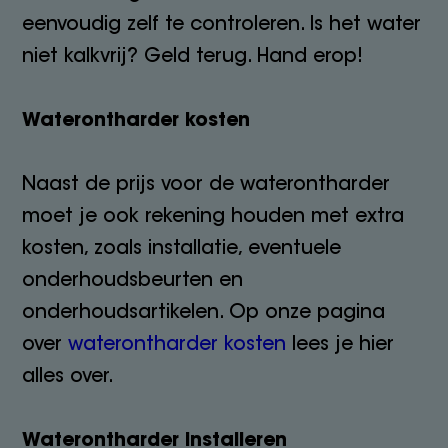
eenvoudig zelf te controleren. Is het water
niet kalkvrij? Geld terug. Hand erop!
Waterontharder kosten
Naast de prijs voor de waterontharder
moet je ook rekening houden met extra
kosten, zoals installatie, eventuele
onderhoudsbeurten en
onderhoudsartikelen. Op onze pagina
over
waterontharder kosten
lees je hier
alles over.
Waterontharder installeren