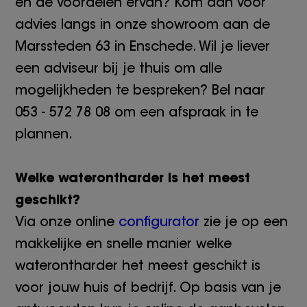
en de voordelen ervan? Kom dan voor
advies langs in onze showroom aan de
Marssteden 63 in Enschede. Wil je liever
een adviseur bij je thuis om alle
mogelijkheden te bespreken? Bel naar
053 - 572 78 08 om een afspraak in te
plannen.
Welke waterontharder is het meest
geschikt?
Via onze online
configurator
zie je op een
makkelijke en snelle manier welke
waterontharder het meest geschikt is
voor jouw huis of bedrijf. Op basis van je