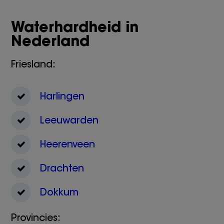
Waterhardheid in
Nederland
Friesland:
Harlingen
Leeuwarden
Heerenveen
Drachten
Dokkum
Provincies: