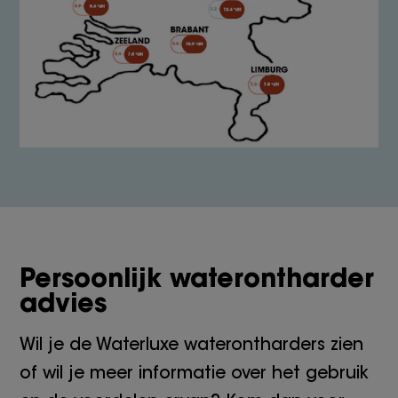
Persoonlijk waterontharder
advies
Wil je de Waterluxe waterontharders zien
of wil je meer informatie over het gebruik