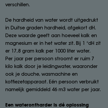
verschillen.
De hardheid van water wordt uitgedrukt
in Duitse graden hardheid, afgekort dH.
Deze waarde geeft aan hoeveel kalk en
magnesium er in het water zit. Bij 1 °dH zit
er 17,8 gram kalk per 1000 liter water.
Per jaar per persoon stroomt er ruim 7
kilo kalk door je leidingwater, waaronder
ook je douche, wasmachine en
koffiezetapparaat. Eén persoon verbruikt
namelijk gemiddeld 46 m3 water per jaar.
Een waterontharder is dé oplossing