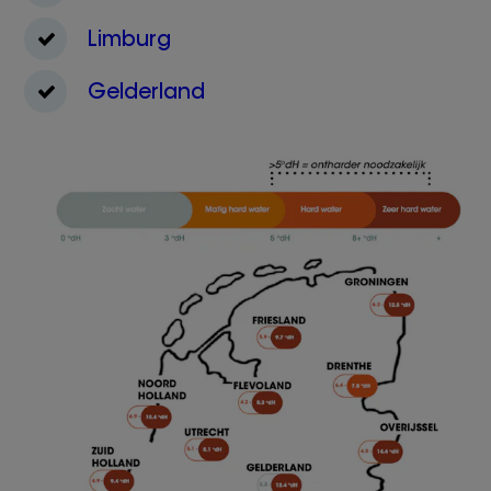
Limburg
Gelderland