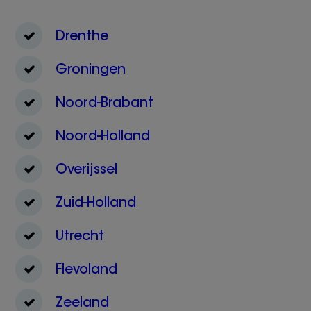
Drenthe
Groningen
Noord-Brabant
Noord-Holland
Overijssel
Zuid-Holland
Utrecht
Flevoland
Zeeland