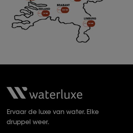
Ervaar de luxe van water. Elke
druppel weer.