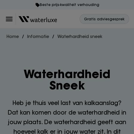
Beste prijs-kwaliteit verhouding
Gratis adviesgesprek
Home
Informatie
Waterhardheid sneek
Waterhardheid
Sneek
Heb je thuis veel last van kalkaanslag?
Dat kan komen door de waterhardheid in
jouw plaats. De waterhardheid geeft aan
hoeveel kalk er in jouw water zit. In dit