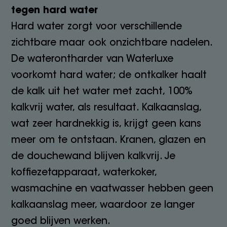
tegen hard water
Hard water zorgt voor verschillende
zichtbare maar ook onzichtbare nadelen.
De waterontharder van Waterluxe
voorkomt hard water; de ontkalker haalt
de kalk uit het water met zacht, 100%
kalkvrij water, als resultaat. Kalkaanslag,
wat zeer hardnekkig is, krijgt geen kans
meer om te ontstaan. Kranen, glazen en
de douchewand blijven kalkvrij. Je
koffiezetapparaat, waterkoker,
wasmachine en vaatwasser hebben geen
kalkaanslag meer, waardoor ze langer
goed blijven werken.