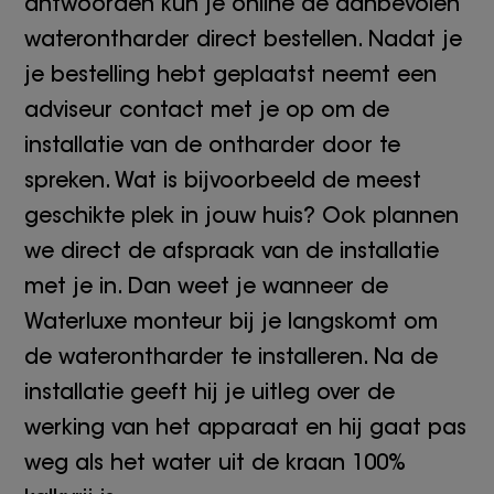
antwoorden kun je online de aanbevolen
waterontharder direct bestellen. Nadat je
je bestelling hebt geplaatst neemt een
adviseur contact met je op om de
installatie van de ontharder door te
spreken. Wat is bijvoorbeeld de meest
geschikte plek in jouw huis? Ook plannen
we direct de afspraak van de installatie
met je in. Dan weet je wanneer de
Waterluxe monteur bij je langskomt om
de waterontharder te installeren. Na de
installatie geeft hij je uitleg over de
werking van het apparaat en hij gaat pas
weg als het water uit de kraan 100%