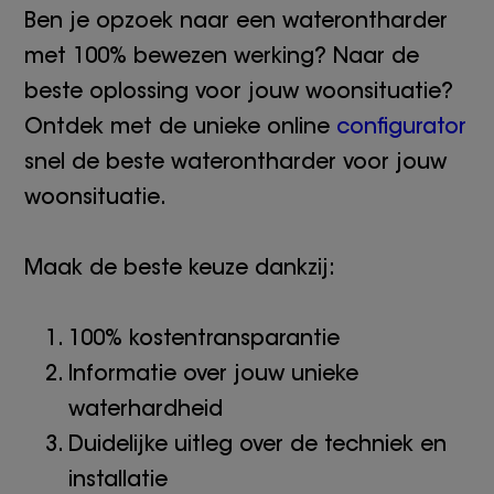
Ben je opzoek naar een waterontharder
met 100% bewezen werking? Naar de
beste oplossing voor jouw woonsituatie?
Ontdek met de unieke online
configurator
snel de beste waterontharder voor jouw
woonsituatie.
Maak de beste keuze dankzij:
100% kostentransparantie
Informatie over jouw unieke
waterhardheid
Duidelijke uitleg over de techniek en
installatie