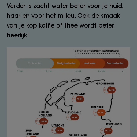
Verder is zacht water beter voor je huid,
haar en voor het milieu. Ook de smaak
van je kop koffie of thee wordt beter,
heerlijk!