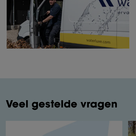
Veel gestelde vragen