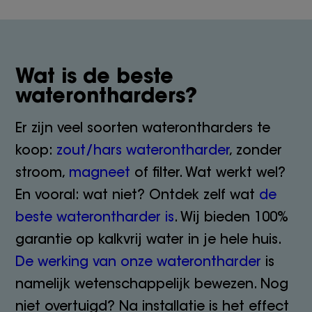
Wat is de beste
waterontharders?
Er zijn veel soorten waterontharders te
koop:
zout/hars waterontharder
, zonder
stroom,
magneet
of filter. Wat werkt wel?
En vooral: wat niet? Ontdek zelf wat
de
beste waterontharder is
. Wij bieden 100%
garantie op kalkvrij water in je hele huis.
De werking van onze waterontharder
is
namelijk wetenschappelijk bewezen. Nog
niet overtuigd? Na installatie is het effect