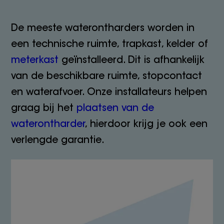
De meeste waterontharders worden in
een technische ruimte, trapkast, kelder of
meterkast
geïnstalleerd. Dit is afhankelijk
van de beschikbare ruimte, stopcontact
en waterafvoer. Onze installateurs helpen
graag bij het
plaatsen van de
waterontharder
, hierdoor krijg je ook een
verlengde garantie.