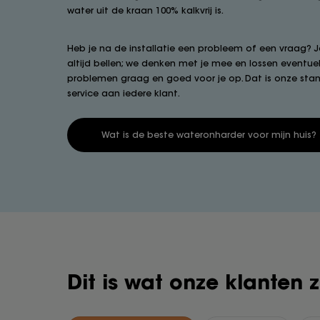
water uit de kraan 100% kalkvrij is.
Heb je na de installatie een probleem of een vraag? J
altijd bellen; we denken met je mee en lossen eventue
problemen graag en goed voor je op. Dat is onze sta
service aan iedere klant.
Wat is de beste wateronharder voor mijn huis?
Dit is wat onze klanten