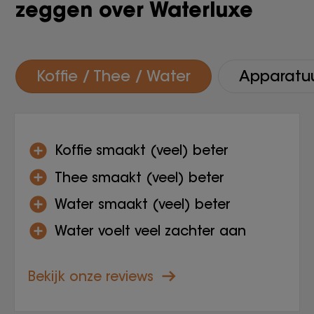
zeggen over Waterluxe
Koffie / Thee / Water
Apparatu
Koffie smaakt (veel) beter
Thee smaakt (veel) beter
Water smaakt (veel) beter
Water voelt veel zachter aan
Bekijk onze reviews