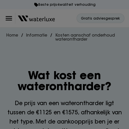
Beste prijs-kwaliteit verhouding
Gratis adviesgesprek
Home
Informatie
Kosten aanschaf onderhoud
waterontharder
Wat kost een
waterontharder?
De prijs van een waterontharder ligt
tussen de €1125 en €1575, afhankelijk van
het type. Met de aankoopprijs ben je er