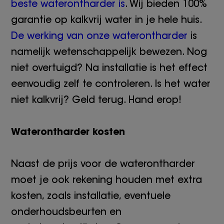
beste waterontharder is
. Wij bieden 100%
garantie op kalkvrij water in je hele huis.
De werking van onze waterontharder
is
namelijk wetenschappelijk bewezen. Nog
niet overtuigd? Na installatie is het effect
eenvoudig zelf te controleren. Is het water
niet kalkvrij? Geld terug. Hand erop!
Waterontharder kosten
Naast de prijs voor de waterontharder
moet je ook rekening houden met extra
kosten, zoals installatie, eventuele
onderhoudsbeurten en