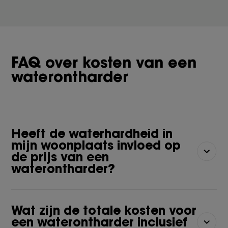
FAQ over kosten van een
waterontharder
Heeft de waterhardheid in
mijn woonplaats invloed op
de prijs van een
waterontharder?
Wat zijn de totale kosten voor
een waterontharder inclusief