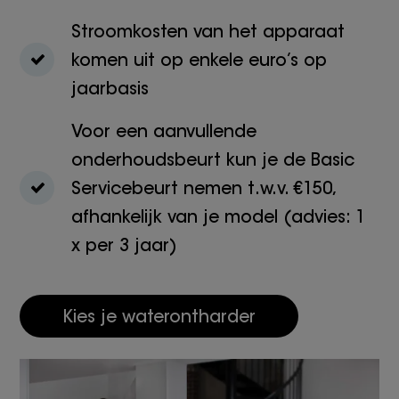
Stroomkosten van het apparaat
komen uit op enkele euro’s op
jaarbasis
Voor een aanvullende
onderhoudsbeurt kun je de Basic
Servicebeurt nemen t.w.v. €150,
afhankelijk van je model (advies: 1
x per 3 jaar)
Kies je waterontharder