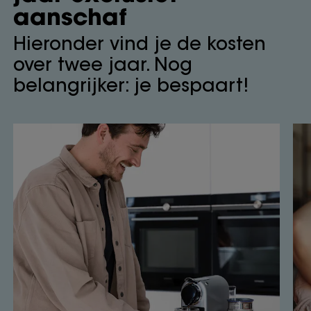
aanschaf
Hieronder vind je de kosten
over twee jaar. Nog
belangrijker: je bespaart!