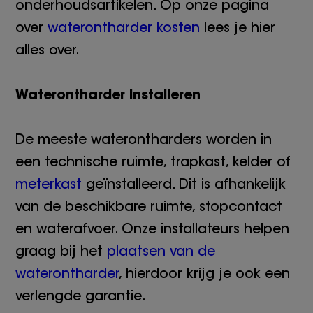
onderhoudsartikelen. Op onze pagina
over
waterontharder kosten
lees je hier
alles over.
Waterontharder installeren
De meeste waterontharders worden in
een technische ruimte, trapkast, kelder of
meterkast
geïnstalleerd. Dit is afhankelijk
van de beschikbare ruimte, stopcontact
en waterafvoer. Onze installateurs helpen
graag bij het
plaatsen van de
waterontharder
, hierdoor krijg je ook een
verlengde garantie.