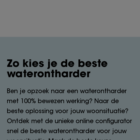
Zo kies je de beste
waterontharder
Ben je opzoek naar een waterontharder
met 100% bewezen werking? Naar de
beste oplossing voor jouw woonsituatie?
Ontdek met de unieke online configurator
snel de beste waterontharder voor jouw