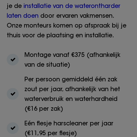
je de
installatie van de waterontharder
laten doen
door ervaren vakmensen.
Onze monteurs komen op afspraak bij je
thuis voor de plaatsing en installatie.
Montage vanaf €375 (afhankelijk
van de situatie)
Per persoon gemiddeld één zak
zout per jaar, afhankelijk van het
waterverbruik en waterhardheid
(€16 per zak)
Eén flesje harscleaner per jaar
(€11,95 per flesje)