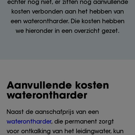
echter nog niet, er zitten nog aanvullende
kosten verbonden aan het hebben van
een waterontharder. Die kosten hebben
we hieronder in een overzicht gezet.
Aanvullende kosten
waterontharder
Naast de aanschafprijs van een
waterontharder
, die permanent zorgt
voor ontkalking van het leidingwater, kun