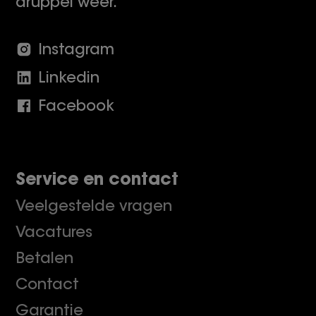
druppel weer.
Instagram
Linkedin
Facebook
Service en contact
Veelgestelde vragen
Vacatures
Betalen
Contact
Garantie