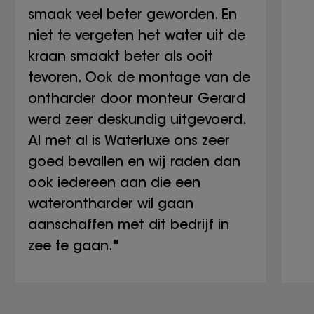
smaak veel beter geworden. En
niet te vergeten het water uit de
kraan smaakt beter als ooit
tevoren. Ook de montage van de
ontharder door monteur Gerard
werd zeer deskundig uitgevoerd.
Al met al is Waterluxe ons zeer
goed bevallen en wij raden dan
ook iedereen aan die een
waterontharder wil gaan
aanschaffen met dit bedrijf in
zee te gaan."