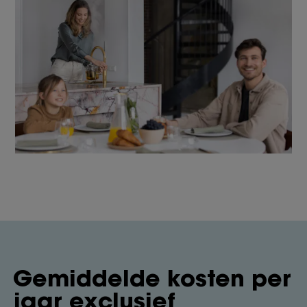
Gemiddelde kosten per
jaar exclusief