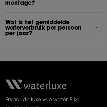
montage?
Wat is het gemiddelde
waterverbruik per persoon
per jaar?
Ervaar de luxe van water. Elke