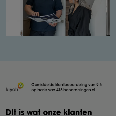
Gemiddelde klantbeoordeling van 9.8
op basis van 418 beoordelingen.nl
DIt is wat onze klanten