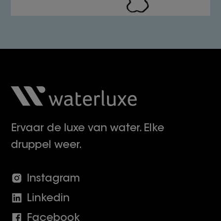
Ervaar de luxe van water. Elke
druppel weer.
Instagram
Linkedin
Facebook