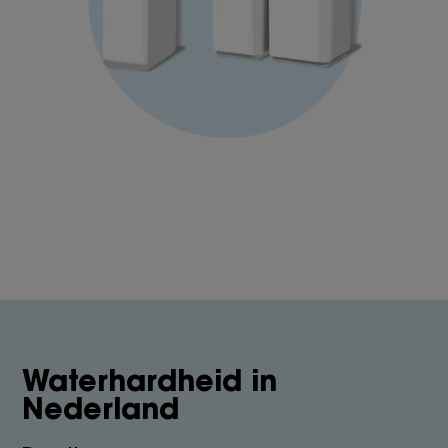
Waterhardheid in
Nederland