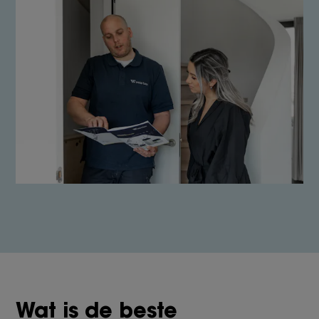
Wat is de beste