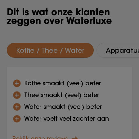
Dit is wat onze klanten
zeggen over Waterluxe
Koffie / Thee / Water
Apparatu
Koffie smaakt (veel) beter
Thee smaakt (veel) beter
Water smaakt (veel) beter
Water voelt veel zachter aan
Bekijk onze reviews