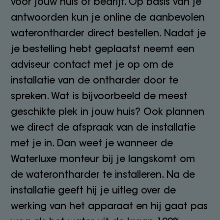
voor jouw huis of bedrijf. Op basis van je
antwoorden kun je online de aanbevolen
waterontharder direct bestellen. Nadat je
je bestelling hebt geplaatst neemt een
adviseur contact met je op om de
installatie van de ontharder door te
spreken. Wat is bijvoorbeeld de meest
geschikte plek in jouw huis? Ook plannen
we direct de afspraak van de installatie
met je in. Dan weet je wanneer de
Waterluxe monteur bij je langskomt om
de waterontharder te installeren. Na de
installatie geeft hij je uitleg over de
werking van het apparaat en hij gaat pas