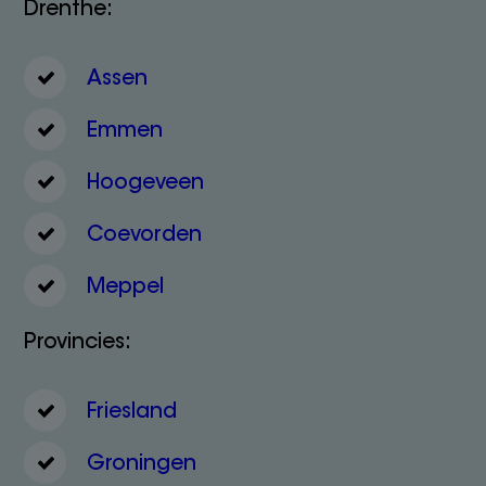
Drenthe:
Assen
Emmen
Hoogeveen
Coevorden
Meppel
Provincies:
Friesland
Groningen