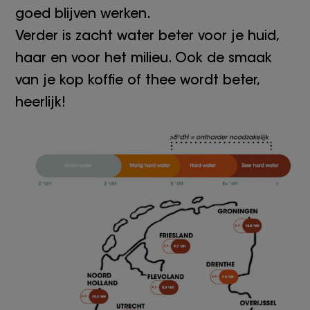
goed blijven werken.
Verder is zacht water beter voor je huid,
haar en voor het milieu. Ook de smaak
van je kop koffie of thee wordt beter,
heerlijk!