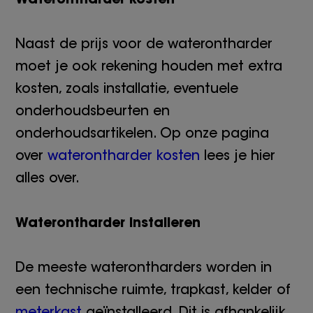
Naast de prijs voor de waterontharder
moet je ook rekening houden met extra
kosten, zoals installatie, eventuele
onderhoudsbeurten en
onderhoudsartikelen. Op onze pagina
over
waterontharder kosten
lees je hier
alles over.
Waterontharder installeren
De meeste waterontharders worden in
een technische ruimte, trapkast, kelder of
meterkast
geïnstalleerd. Dit is afhankelijk