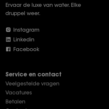
Ervaar de luxe van water. Elke
druppel weer.
Instagram
Linkedin
Facebook
Service en contact
Veelgestelde vragen
Vacatures
Betalen