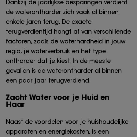
Dankzij de jaarlijkse besparingen verdient
de waterontharder zich vaak al binnen
enkele jaren terug. De exacte
terugverdientijd hangt af van verschillende
factoren, zoals de waterhardheid in jouw
regio, je waterverbruik en het type
ontharder dat je kiest. In de meeste
gevallen is de waterontharder al binnen
een paar jaar terugverdiend.
Zacht Water voor je Huid en
Haar
Naast de voordelen voor je huishoudelijke
apparaten en energiekosten, is een