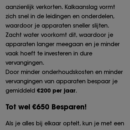
aanzienlijk verkorten. Kalkaanslag vormt
zich snel in de leidingen en onderdelen,
waardoor je apparaten sneller slijten.
Zacht water voorkomt dit, waardoor je
apparaten langer meegaan en je minder
vaak hoeft te investeren in dure
vervangingen.
Door minder onderhoudskosten en minder
vervangingen van apparaten bespaar je
gemiddeld
€200 per jaar
.
Tot wel €650 Besparen!
Als je alles bij elkaar optelt, kun je met een