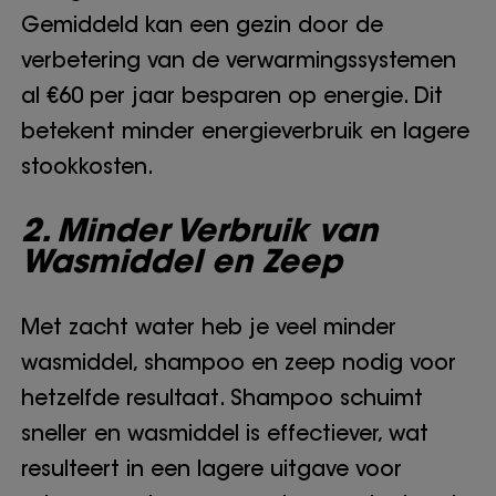
Gemiddeld kan een gezin door de
verbetering van de verwarmingssystemen
al €60 per jaar besparen op energie. Dit
betekent minder energieverbruik en lagere
stookkosten.
2. Minder Verbruik van
Wasmiddel en Zeep
Met zacht water heb je veel minder
wasmiddel, shampoo en zeep nodig voor
hetzelfde resultaat. Shampoo schuimt
sneller en wasmiddel is effectiever, wat
resulteert in een lagere uitgave voor