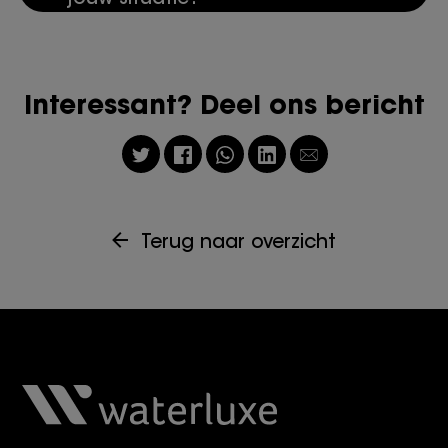
Interessant? Deel ons bericht
Terug naar overzicht