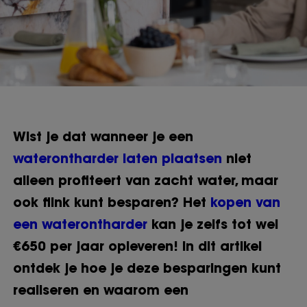
Wist je dat wanneer je een
waterontharder laten plaatsen
niet
alleen profiteert van zacht water, maar
ook flink kunt besparen? Het
kopen van
een waterontharder
kan je zelfs tot wel
€650 per jaar opleveren! In dit artikel
ontdek je hoe je deze besparingen kunt
realiseren en waarom een