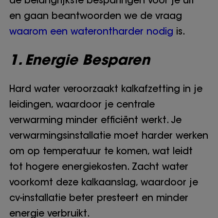
de belangrijkste besparingen voor je uit
en gaan beantwoorden we de vraag
waarom een waterontharder nodig
is.
1. Energie Besparen
Hard water veroorzaakt kalkafzetting in je
leidingen, waardoor je centrale
verwarming minder efficiënt werkt. Je
verwarmingsinstallatie moet harder werken
om op temperatuur te komen, wat leidt
tot hogere energiekosten. Zacht water
voorkomt deze kalkaanslag, waardoor je
cv-installatie beter presteert en minder
energie verbruikt.