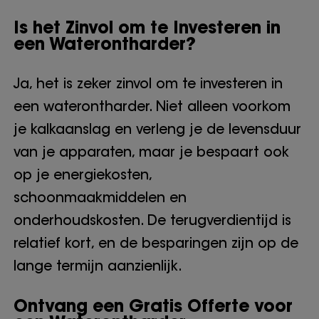
Is het Zinvol om te Investeren in
een Waterontharder?
Ja, het is zeker zinvol om te investeren in
een waterontharder. Niet alleen voorkom
je kalkaanslag en verleng je de levensduur
van je apparaten, maar je bespaart ook
op je energiekosten,
schoonmaakmiddelen en
onderhoudskosten. De terugverdientijd is
relatief kort, en de besparingen zijn op de
lange termijn aanzienlijk.
Ontvang een Gratis Offerte voor