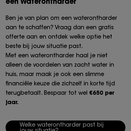
een Waterontharder
Ben je van plan om een waterontharder
aan te schaffen? Vraag dan een gratis
offerte aan en ontdek welke optie het
beste bij jouw situatie past.
Met een waterontharder haal je niet
alleen de voordelen van zacht water in
huis, maar maak je ook een slimme
financiële keuze die zichzelf in korte tijd
terugbetaalt. Bespaar tot wel
€650 per
jaar.
Welke waterontharder past bij
jouw situatie?