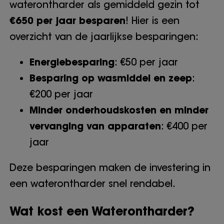
waterontharder als gemiddeld gezin tot
€650 per jaar besparen
! Hier is een
overzicht van de jaarlijkse besparingen:
Energiebesparing
: €50 per jaar
Besparing op wasmiddel en zeep
:
€200 per jaar
Minder onderhoudskosten en minder
vervanging van apparaten
: €400 per
jaar
Deze besparingen maken de investering in
een waterontharder snel rendabel.
Wat kost een Waterontharder?