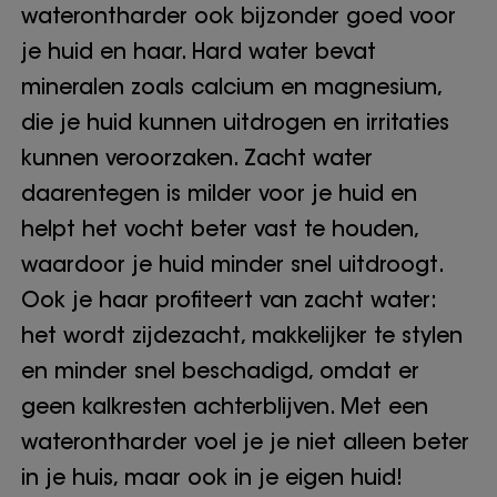
waterontharder ook bijzonder goed voor
je huid en haar. Hard water bevat
mineralen zoals calcium en magnesium,
die je huid kunnen uitdrogen en irritaties
kunnen veroorzaken. Zacht water
daarentegen is milder voor je huid en
helpt het vocht beter vast te houden,
waardoor je huid minder snel uitdroogt.
Ook je haar profiteert van zacht water:
het wordt zijdezacht, makkelijker te stylen
en minder snel beschadigd, omdat er
geen kalkresten achterblijven. Met een
waterontharder voel je je niet alleen beter
in je huis, maar ook in je eigen huid!