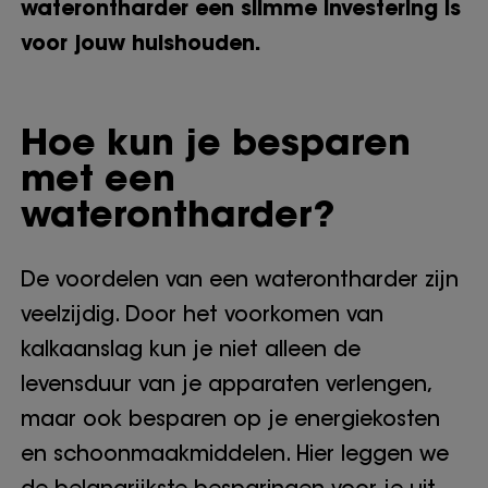
waterontharder een slimme investering is
voor jouw huishouden.
Hoe kun je besparen
met een
waterontharder?
De voordelen van een waterontharder zijn
veelzijdig. Door het voorkomen van
kalkaanslag kun je niet alleen de
levensduur van je apparaten verlengen,
maar ook besparen op je energiekosten
en schoonmaakmiddelen. Hier leggen we