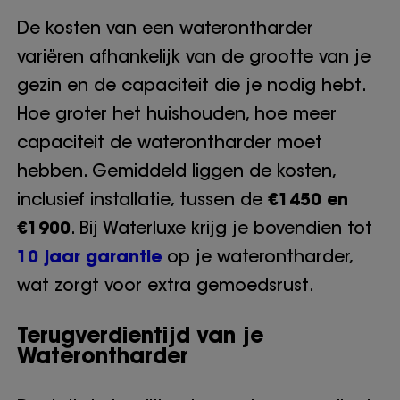
De kosten van een waterontharder
variëren afhankelijk van de grootte van je
gezin en de capaciteit die je nodig hebt.
Hoe groter het huishouden, hoe meer
capaciteit de waterontharder moet
hebben. Gemiddeld liggen de kosten,
inclusief installatie, tussen de
€1450 en
€1900
. Bij Waterluxe krijg je bovendien tot
10 jaar garantie
op je waterontharder,
wat zorgt voor extra gemoedsrust.
Terugverdientijd van je
Waterontharder