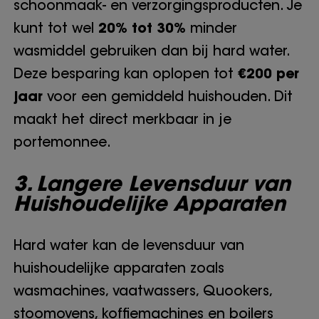
schoonmaak- en verzorgingsproducten. Je
kunt tot wel
20% tot 30%
minder
wasmiddel gebruiken dan bij hard water.
Deze besparing kan oplopen tot
€200 per
jaar
voor een gemiddeld huishouden. Dit
maakt het direct merkbaar in je
portemonnee.
3. Langere Levensduur van
Huishoudelijke Apparaten
Hard water kan de levensduur van
huishoudelijke apparaten zoals
wasmachines, vaatwassers, Quookers,
stoomovens, koffiemachines en boilers