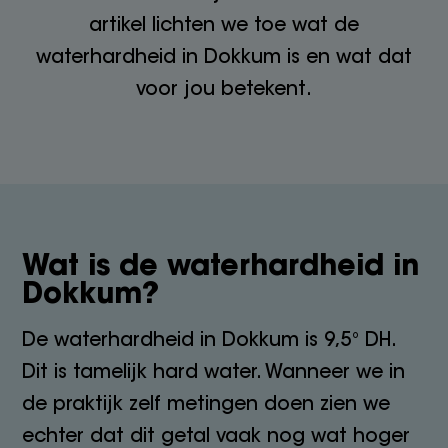
artikel lichten we toe wat de
waterhardheid in Dokkum is en wat dat
voor jou betekent.
Wat is de waterhardheid in
Dokkum?
De waterhardheid in Dokkum is 9,5° DH.
Dit is tamelijk hard water. Wanneer we in
de praktijk zelf metingen doen zien we
echter dat dit getal vaak nog wat hoger