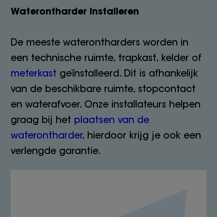
Waterontharder installeren
De meeste waterontharders worden in
een technische ruimte, trapkast, kelder of
meterkast
geïnstalleerd. Dit is afhankelijk
van de beschikbare ruimte, stopcontact
en waterafvoer. Onze installateurs helpen
graag bij het
plaatsen van de
waterontharder
, hierdoor krijg je ook een
verlengde garantie.