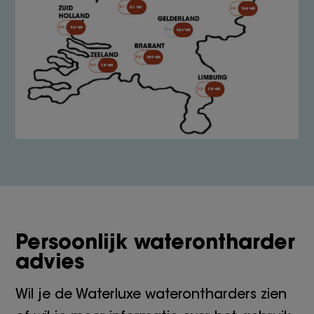
Persoonlijk waterontharder
advies
Wil je de Waterluxe waterontharders zien