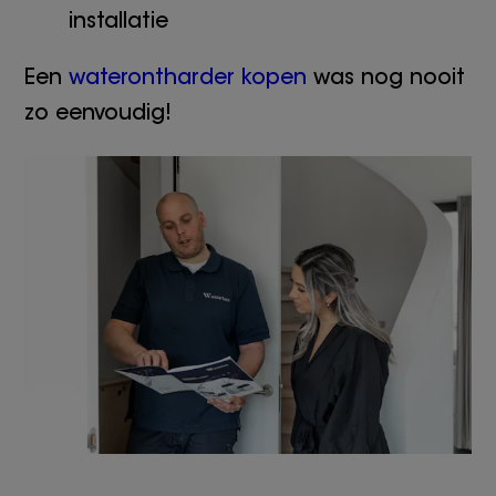
installatie
Een
waterontharder kopen
was nog nooit
zo eenvoudig!