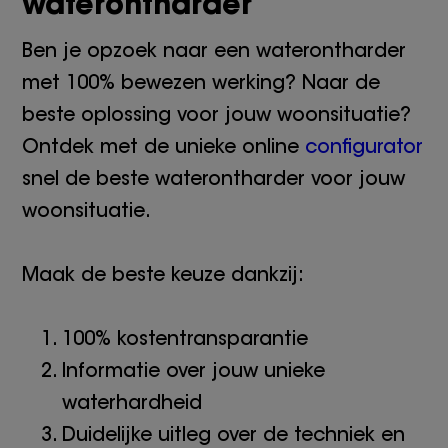
waterontharder
Ben je opzoek naar een waterontharder
met 100% bewezen werking? Naar de
beste oplossing voor jouw woonsituatie?
Ontdek met de unieke online
configurator
snel de beste waterontharder voor jouw
woonsituatie.
Maak de beste keuze dankzij:
100% kostentransparantie
Informatie over jouw unieke
waterhardheid
Duidelijke uitleg over de techniek en