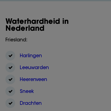
Waterhardheid in
Nederland
Friesland:
Harlingen
Leeuwarden
Heerenveen
Sneek
Drachten