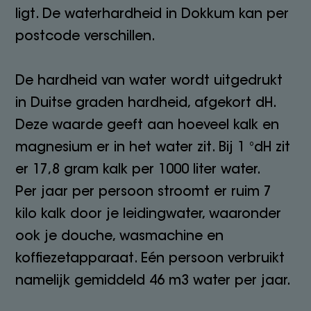
ligt. De waterhardheid in Dokkum kan per
postcode verschillen.
De hardheid van water wordt uitgedrukt
in Duitse graden hardheid, afgekort dH.
Deze waarde geeft aan hoeveel kalk en
magnesium er in het water zit. Bij 1 °dH zit
er 17,8 gram kalk per 1000 liter water.
Per jaar per persoon stroomt er ruim 7
kilo kalk door je leidingwater, waaronder
ook je douche, wasmachine en
koffiezetapparaat. Eén persoon verbruikt
namelijk gemiddeld 46 m3 water per jaar.