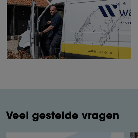
Veel gestelde vragen