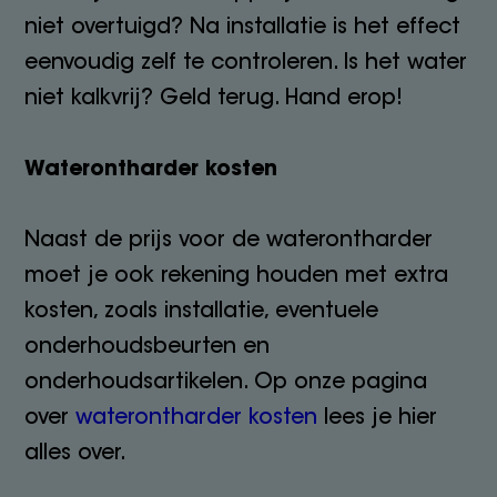
niet overtuigd? Na installatie is het effect
eenvoudig zelf te controleren. Is het water
niet kalkvrij? Geld terug. Hand erop!
Waterontharder kosten
Naast de prijs voor de waterontharder
moet je ook rekening houden met extra
kosten, zoals installatie, eventuele
onderhoudsbeurten en
onderhoudsartikelen. Op onze pagina
over
waterontharder kosten
lees je hier
alles over.