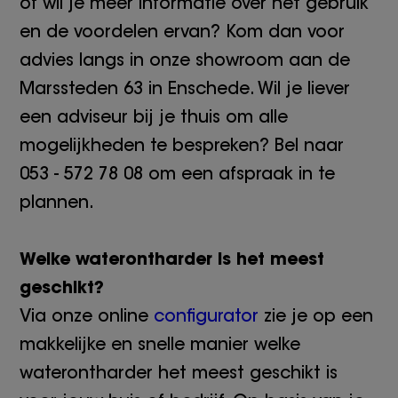
of wil je meer informatie over het gebruik
en de voordelen ervan? Kom dan voor
advies langs in onze showroom aan de
Marssteden 63 in Enschede. Wil je liever
een adviseur bij je thuis om alle
mogelijkheden te bespreken? Bel naar
053 - 572 78 08 om een afspraak in te
plannen.
Welke waterontharder is het meest
geschikt?
Via onze online
configurator
zie je op een
makkelijke en snelle manier welke
waterontharder het meest geschikt is