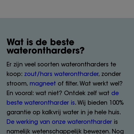
Wat is de beste
waterontharders?
Er zijn veel soorten waterontharders te
koop:
zout/hars waterontharder
, zonder
stroom,
magneet
of filter. Wat werkt wel?
En vooral: wat niet? Ontdek zelf wat
de
beste waterontharder is
. Wij bieden 100%
garantie op kalkvrij water in je hele huis.
De werking van onze waterontharder
is
namelijk wetenschappelijk bewezen. Nog