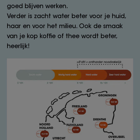
goed blijven werken.
Verder is zacht water beter voor je huid,
haar en voor het milieu. Ook de smaak
van je kop koffie of thee wordt beter,
heerlijk!