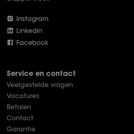
Instagram
Linkedin
Facebook
Service en contact
Veelgestelde vragen
Vacatures
Betalen
Contact
Garantie