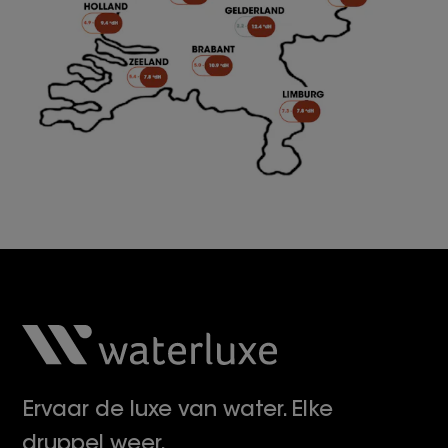
Ervaar de luxe van water. Elke
druppel weer.