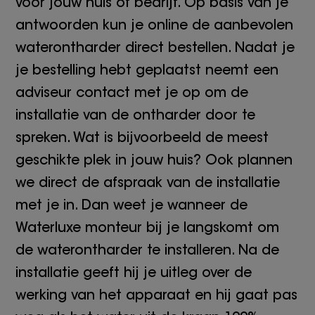
voor jouw huis of bedrijf. Op basis van je
antwoorden kun je online de aanbevolen
waterontharder direct bestellen. Nadat je
je bestelling hebt geplaatst neemt een
adviseur contact met je op om de
installatie van de ontharder door te
spreken. Wat is bijvoorbeeld de meest
geschikte plek in jouw huis? Ook plannen
we direct de afspraak van de installatie
met je in. Dan weet je wanneer de
Waterluxe monteur bij je langskomt om
de waterontharder te installeren. Na de
installatie geeft hij je uitleg over de
werking van het apparaat en hij gaat pas