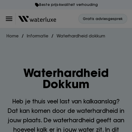
Beste prijs-kwaliteit verhouding
Gratis adviesgesprek
Home
Informatie
Waterhardheid dokkum
Waterhardheid
Dokkum
Heb je thuis veel last van kalkaanslag?
Dat kan komen door de waterhardheid in
jouw plaats. De waterhardheid geeft aan
hoeveel kalk er in jouw water zit. In dit