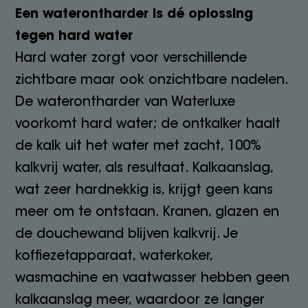
Een waterontharder is dé oplossing
tegen hard water
Hard water zorgt voor verschillende
zichtbare maar ook onzichtbare nadelen.
De waterontharder van Waterluxe
voorkomt hard water; de ontkalker haalt
de kalk uit het water met zacht, 100%
kalkvrij water, als resultaat. Kalkaanslag,
wat zeer hardnekkig is, krijgt geen kans
meer om te ontstaan. Kranen, glazen en
de douchewand blijven kalkvrij. Je
koffiezetapparaat, waterkoker,
wasmachine en vaatwasser hebben geen
kalkaanslag meer, waardoor ze langer