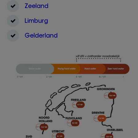
Zeeland
Limburg
Gelderland