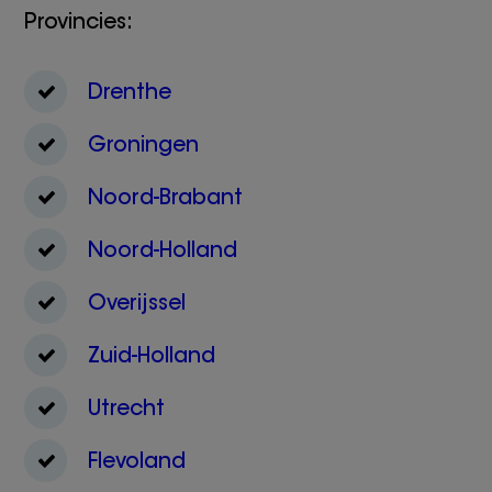
Provincies:
Drenthe
Groningen
Noord-Brabant
Noord-Holland
Overijssel
Zuid-Holland
Utrecht
Flevoland