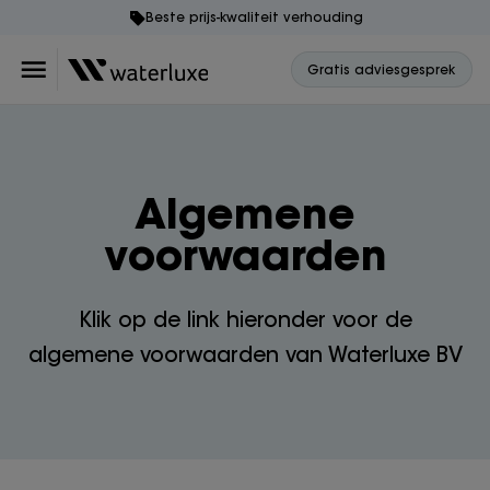
Beste prijs-kwaliteit verhouding
Gratis adviesgesprek
Algemene
voorwaarden
Klik op de link hieronder voor de
algemene voorwaarden van Waterluxe BV