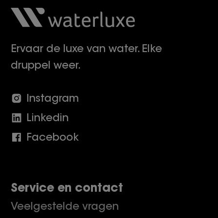
Ervaar de luxe van water. Elke
druppel weer.
Instagram
Linkedin
Facebook
Service en contact
Veelgestelde vragen