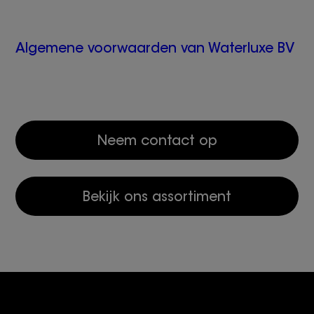
Algemene voorwaarden van Waterluxe BV
Neem contact op
Bekijk ons assortiment