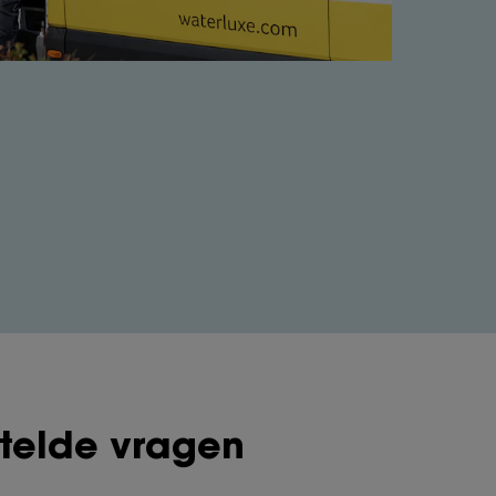
telde vragen