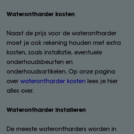
Waterontharder kosten
Naast de prijs voor de waterontharder
moet je ook rekening houden met extra
kosten, zoals installatie, eventuele
onderhoudsbeurten en
onderhoudsartikelen. Op onze pagina
over
waterontharder kosten
lees je hier
alles over.
Waterontharder installeren
De meeste waterontharders worden in