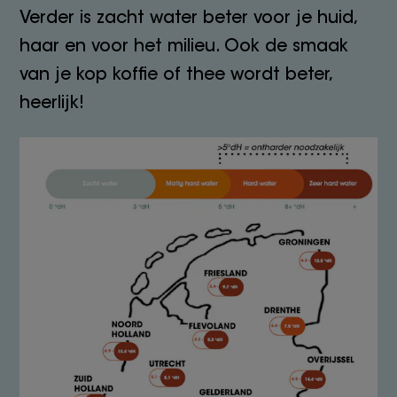
Verder is zacht water beter voor je huid,
haar en voor het milieu. Ook de smaak
van je kop koffie of thee wordt beter,
heerlijk!