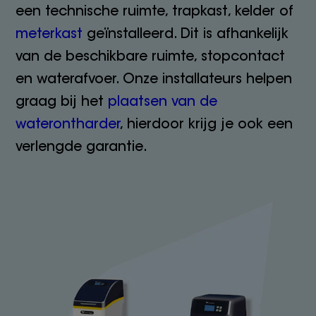
een technische ruimte, trapkast, kelder of
meterkast
geïnstalleerd. Dit is afhankelijk
van de beschikbare ruimte, stopcontact
en waterafvoer. Onze installateurs helpen
graag bij het
plaatsen van de
waterontharder
, hierdoor krijg je ook een
verlengde garantie.