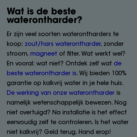
Wat is de beste
waterontharder?
Er zijn veel soorten waterontharders te
koop:
zout/hars waterontharder
, zonder
stroom,
magneet
of filter. Wat werkt wel?
En vooral: wat niet? Ontdek zelf wat
de
beste waterontharder is
. Wij bieden 100%
garantie op kalkvrij water in je hele huis.
De werking van onze waterontharder
is
namelijk wetenschappelijk bewezen. Nog
niet overtuigd? Na installatie is het effect
eenvoudig zelf te controleren. Is het water
niet kalkvrij? Geld terug. Hand erop!