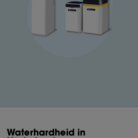
Waterhardheid in