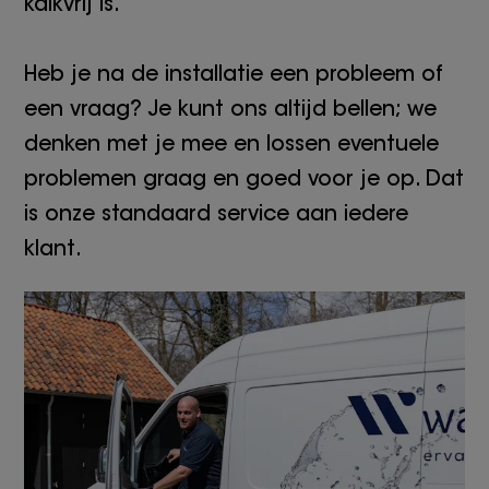
kalkvrij is.
Heb je na de installatie een probleem of
een vraag? Je kunt ons altijd bellen; we
denken met je mee en lossen eventuele
problemen graag en goed voor je op. Dat
is onze standaard service aan iedere
klant.