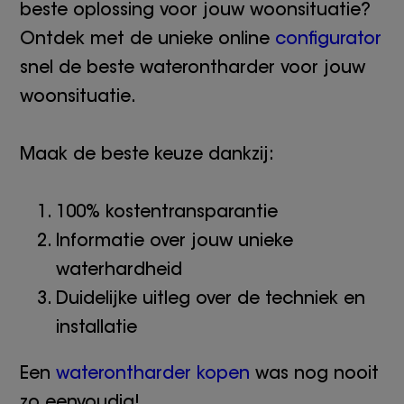
beste oplossing voor jouw woonsituatie?
Ontdek met de unieke online
configurator
snel de beste waterontharder voor jouw
woonsituatie.
Maak de beste keuze dankzij:
100% kostentransparantie
Informatie over jouw unieke
waterhardheid
Duidelijke uitleg over de techniek en
installatie
Een
waterontharder kopen
was nog nooit
zo eenvoudig!