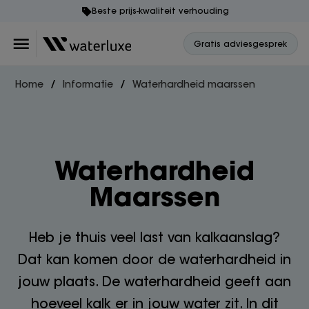
Beste prijs-kwaliteit verhouding
Gratis adviesgesprek
Home
Informatie
Waterhardheid maarssen
Waterhardheid
Maarssen
Heb je thuis veel last van kalkaanslag?
Dat kan komen door de waterhardheid in
jouw plaats. De waterhardheid geeft aan
hoeveel kalk er in jouw water zit. In dit