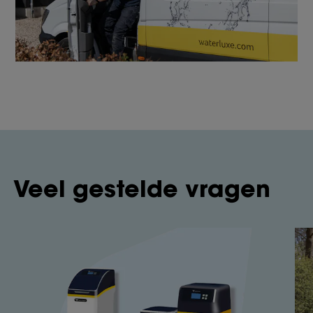
Veel gestelde vragen