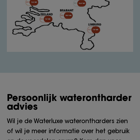
Persoonlijk waterontharder
advies
Wil je de Waterluxe waterontharders zien
of wil je meer informatie over het gebruik