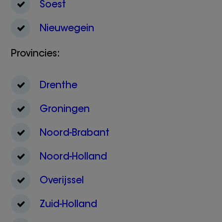
Soest
Nieuwegein
Provincies:
Drenthe
Groningen
Noord-Brabant
Noord-Holland
Overijssel
Zuid-Holland