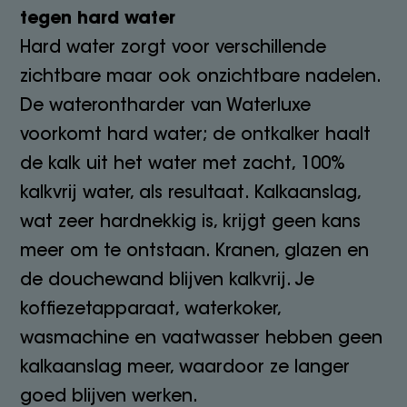
tegen hard water
Hard water zorgt voor verschillende
zichtbare maar ook onzichtbare nadelen.
De waterontharder van Waterluxe
voorkomt hard water; de ontkalker haalt
de kalk uit het water met zacht, 100%
kalkvrij water, als resultaat. Kalkaanslag,
wat zeer hardnekkig is, krijgt geen kans
meer om te ontstaan. Kranen, glazen en
de douchewand blijven kalkvrij. Je
koffiezetapparaat, waterkoker,
wasmachine en vaatwasser hebben geen
kalkaanslag meer, waardoor ze langer
goed blijven werken.