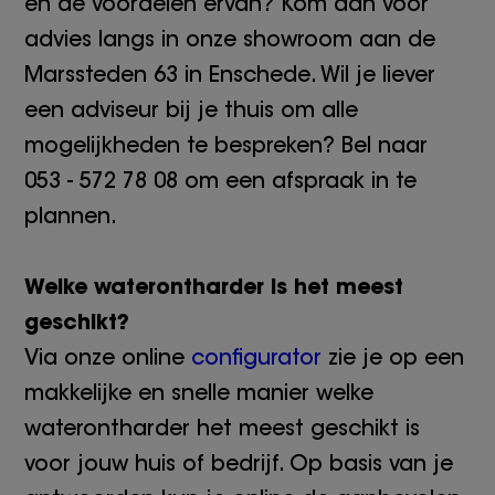
en de voordelen ervan? Kom dan voor
advies langs in onze showroom aan de
Marssteden 63 in Enschede. Wil je liever
een adviseur bij je thuis om alle
mogelijkheden te bespreken? Bel naar
053 - 572 78 08 om een afspraak in te
plannen.
Welke waterontharder is het meest
geschikt?
Via onze online
configurator
zie je op een
makkelijke en snelle manier welke
waterontharder het meest geschikt is
voor jouw huis of bedrijf. Op basis van je