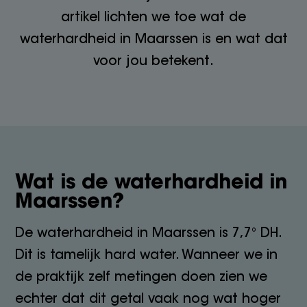
artikel lichten we toe wat de
waterhardheid in Maarssen is en wat dat
voor jou betekent.
Wat is de waterhardheid in
Maarssen?
De waterhardheid in Maarssen is 7,7° DH.
Dit is tamelijk hard water. Wanneer we in
de praktijk zelf metingen doen zien we
echter dat dit getal vaak nog wat hoger