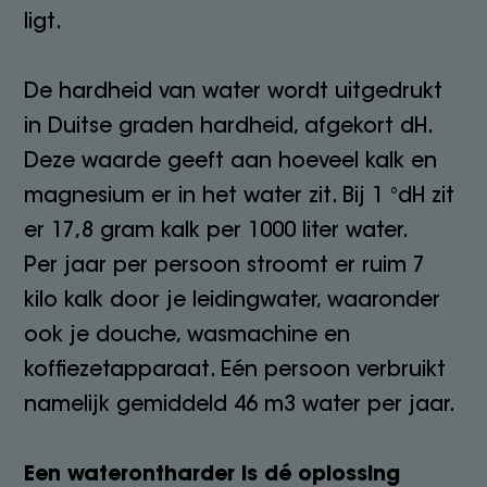
ligt.
De hardheid van water wordt uitgedrukt
in Duitse graden hardheid, afgekort dH.
Deze waarde geeft aan hoeveel kalk en
magnesium er in het water zit. Bij 1 °dH zit
er 17,8 gram kalk per 1000 liter water.
Per jaar per persoon stroomt er ruim 7
kilo kalk door je leidingwater, waaronder
ook je douche, wasmachine en
koffiezetapparaat. Eén persoon verbruikt
namelijk gemiddeld 46 m3 water per jaar.
Een waterontharder is dé oplossing