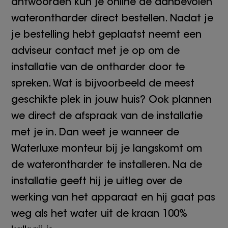
antwoorden kun je online de aanbevolen
waterontharder direct bestellen. Nadat je
je bestelling hebt geplaatst neemt een
adviseur contact met je op om de
installatie van de ontharder door te
spreken. Wat is bijvoorbeeld de meest
geschikte plek in jouw huis? Ook plannen
we direct de afspraak van de installatie
met je in. Dan weet je wanneer de
Waterluxe monteur bij je langskomt om
de waterontharder te installeren. Na de
installatie geeft hij je uitleg over de
werking van het apparaat en hij gaat pas
weg als het water uit de kraan 100%