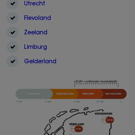
Utrecht
Flevoland
Zeeland
Limburg
Gelderland