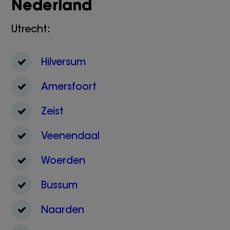
Nederland
Utrecht:
Hilversum
Amersfoort
Zeist
Veenendaal
Woerden
Bussum
Naarden