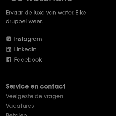
Ervaar de luxe van water. Elke
druppel weer.
Instagram
Linkedin
Facebook
Service en contact
Veelgestelde vragen
Vacatures
Betalen