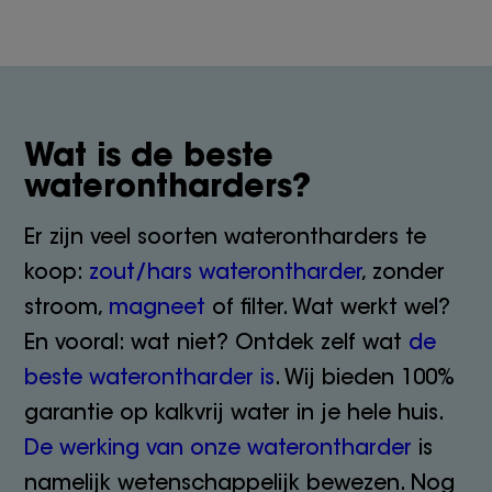
Wat is de beste
waterontharders?
Er zijn veel soorten waterontharders te
koop:
zout/hars waterontharder
, zonder
stroom,
magneet
of filter. Wat werkt wel?
En vooral: wat niet? Ontdek zelf wat
de
beste waterontharder is
. Wij bieden 100%
garantie op kalkvrij water in je hele huis.
De werking van onze waterontharder
is
namelijk wetenschappelijk bewezen. Nog