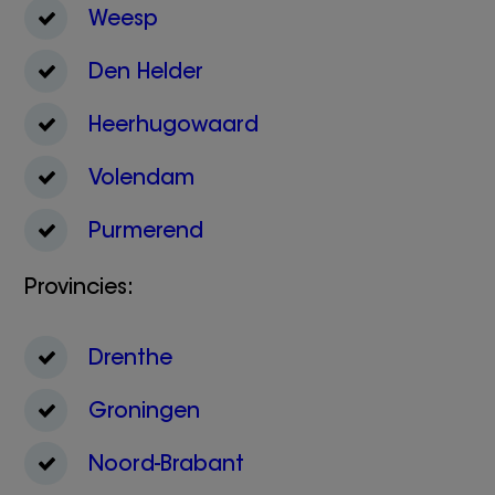
Weesp
Den Helder
Heerhugowaard
Volendam
Purmerend
Provincies:
Drenthe
Groningen
Noord-Brabant