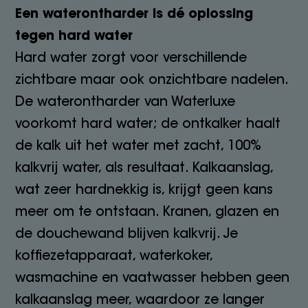
Een waterontharder is dé oplossing
tegen hard water
Hard water zorgt voor verschillende
zichtbare maar ook onzichtbare nadelen.
De waterontharder van Waterluxe
voorkomt hard water; de ontkalker haalt
de kalk uit het water met zacht, 100%
kalkvrij water, als resultaat. Kalkaanslag,
wat zeer hardnekkig is, krijgt geen kans
meer om te ontstaan. Kranen, glazen en
de douchewand blijven kalkvrij. Je
koffiezetapparaat, waterkoker,
wasmachine en vaatwasser hebben geen
kalkaanslag meer, waardoor ze langer