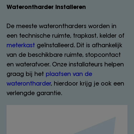
Waterontharder installeren
De meeste waterontharders worden in
een technische ruimte, trapkast, kelder of
meterkast
geïnstalleerd. Dit is afhankelijk
van de beschikbare ruimte, stopcontact
en waterafvoer. Onze installateurs helpen
graag bij het
plaatsen van de
waterontharder
, hierdoor krijg je ook een
verlengde garantie.