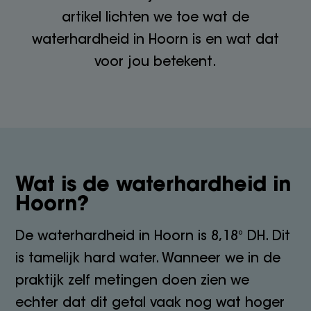
artikel lichten we toe wat de
waterhardheid in Hoorn is en wat dat
voor jou betekent.
Wat is de waterhardheid in
Hoorn?
De waterhardheid in Hoorn is 8,18° DH. Dit
is tamelijk hard water. Wanneer we in de
praktijk zelf metingen doen zien we
echter dat dit getal vaak nog wat hoger