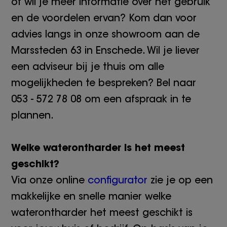
of wil je meer informatie over het gebruik
en de voordelen ervan? Kom dan voor
advies langs in onze showroom aan de
Marssteden 63 in Enschede. Wil je liever
een adviseur bij je thuis om alle
mogelijkheden te bespreken? Bel naar
053 - 572 78 08 om een afspraak in te
plannen.
Welke waterontharder is het meest
geschikt?
Via onze online
configurator
zie je op een
makkelijke en snelle manier welke
waterontharder het meest geschikt is