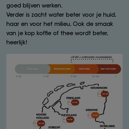
goed blijven werken.
Verder is zacht water beter voor je huid,
haar en voor het milieu. Ook de smaak
van je kop koffie of thee wordt beter,
heerlijk!