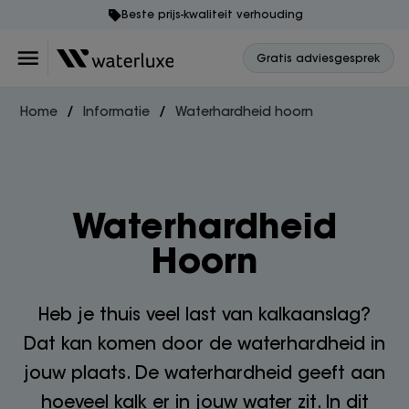
Beste prijs-kwaliteit verhouding
Gratis adviesgesprek
Home
Informatie
Waterhardheid hoorn
Waterhardheid
Hoorn
Heb je thuis veel last van kalkaanslag?
Dat kan komen door de waterhardheid in
jouw plaats. De waterhardheid geeft aan
hoeveel kalk er in jouw water zit. In dit