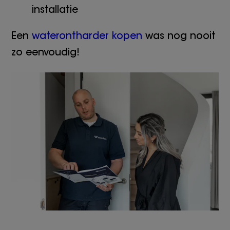
installatie
Een
waterontharder kopen
was nog nooit
zo eenvoudig!