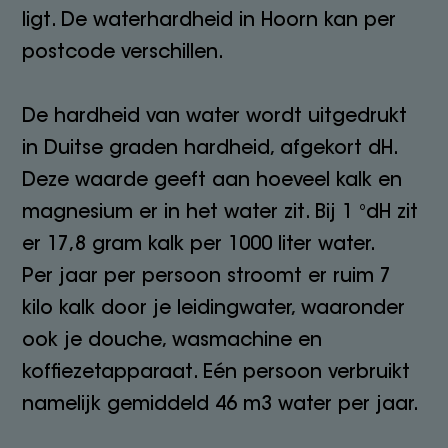
ligt. De waterhardheid in Hoorn kan per
postcode verschillen.
De hardheid van water wordt uitgedrukt
in Duitse graden hardheid, afgekort dH.
Deze waarde geeft aan hoeveel kalk en
magnesium er in het water zit. Bij 1 °dH zit
er 17,8 gram kalk per 1000 liter water.
Per jaar per persoon stroomt er ruim 7
kilo kalk door je leidingwater, waaronder
ook je douche, wasmachine en
koffiezetapparaat. Eén persoon verbruikt
namelijk gemiddeld 46 m3 water per jaar.