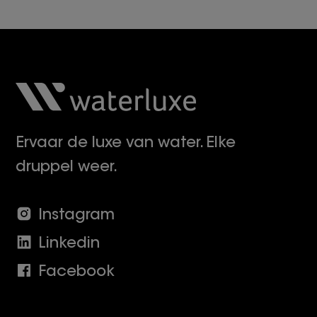
Ervaar de luxe van water. Elke
druppel weer.
Instagram
Linkedin
Facebook