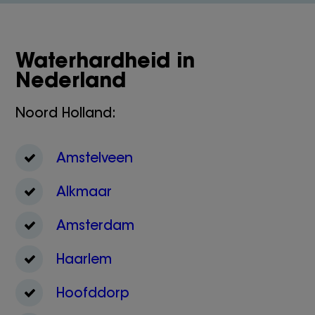
Waterhardheid in
Nederland
Noord Holland:
Amstelveen
Alkmaar
Amsterdam
Haarlem
Hoofddorp