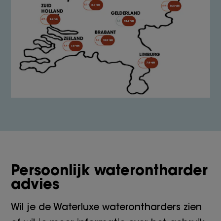
Persoonlijk waterontharder
advies
Wil je de Waterluxe waterontharders zien