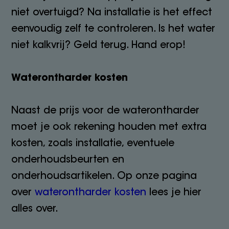
niet overtuigd? Na installatie is het effect
eenvoudig zelf te controleren. Is het water
niet kalkvrij? Geld terug. Hand erop!
Waterontharder kosten
Naast de prijs voor de waterontharder
moet je ook rekening houden met extra
kosten, zoals installatie, eventuele
onderhoudsbeurten en
onderhoudsartikelen. Op onze pagina
over
waterontharder kosten
lees je hier
alles over.