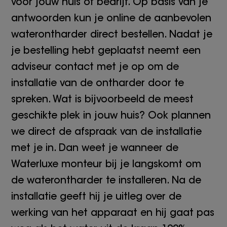
voor jouw huis of bedrijf. Op basis van je
antwoorden kun je online de aanbevolen
waterontharder direct bestellen. Nadat je
je bestelling hebt geplaatst neemt een
adviseur contact met je op om de
installatie van de ontharder door te
spreken. Wat is bijvoorbeeld de meest
geschikte plek in jouw huis? Ook plannen
we direct de afspraak van de installatie
met je in. Dan weet je wanneer de
Waterluxe monteur bij je langskomt om
de waterontharder te installeren. Na de
installatie geeft hij je uitleg over de
werking van het apparaat en hij gaat pas