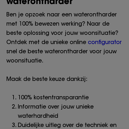
waterontharder
Ben je opzoek naar een waterontharder
met 100% bewezen werking? Naar de
beste oplossing voor jouw woonsituatie?
Ontdek met de unieke online
configurator
snel de beste waterontharder voor jouw
woonsituatie.
Maak de beste keuze dankzij:
100% kostentransparantie
Informatie over jouw unieke
waterhardheid
Duidelijke uitleg over de techniek en