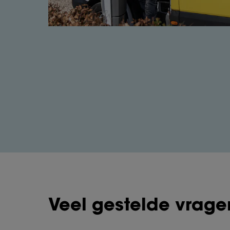
Veel gestelde vrage