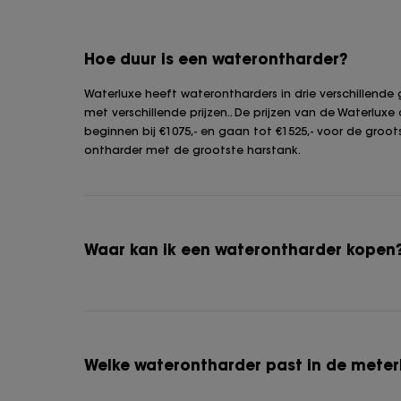
Hoe duur is een waterontharder?
Waterluxe heeft waterontharders in drie verschillende
met verschillende prijzen.. De prijzen van de Waterluxe
beginnen bij €1075,- en gaan tot €1525,- voor de groot
ontharder met de grootste harstank.
Waar kan ik een waterontharder kopen
Welke waterontharder past in de meter