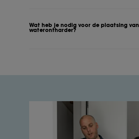
Wat heb je nodig voor de plaatsing va
waterontharder?