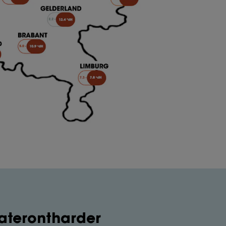
waterontharder