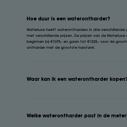
Hoe duur is een waterontharder?
Waterluxe heeft waterontharders in drie verschillende
met verschillende prijzen.. De prijzen van de Waterluxe
beginnen bij €1075,- en gaan tot €1525,- voor de groot
ontharder met de grootste harstank.
Waar kan ik een waterontharder kopen
Welke waterontharder past in de meter