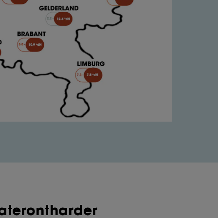
waterontharder