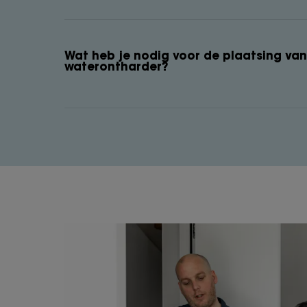
Wat heb je nodig voor de plaatsing va
waterontharder?