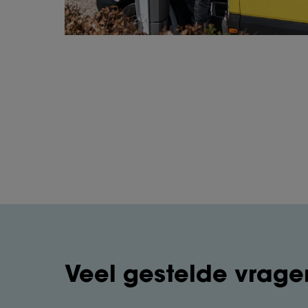
Veel gestelde vrage