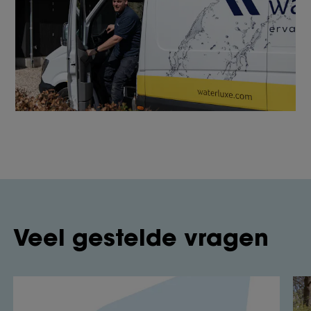
Veel gestelde vragen