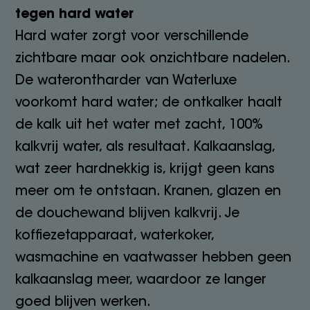
tegen hard water
Hard water zorgt voor verschillende
zichtbare maar ook onzichtbare nadelen.
De waterontharder van Waterluxe
voorkomt hard water; de ontkalker haalt
de kalk uit het water met zacht, 100%
kalkvrij water, als resultaat. Kalkaanslag,
wat zeer hardnekkig is, krijgt geen kans
meer om te ontstaan. Kranen, glazen en
de douchewand blijven kalkvrij. Je
koffiezetapparaat, waterkoker,
wasmachine en vaatwasser hebben geen
kalkaanslag meer, waardoor ze langer
goed blijven werken.