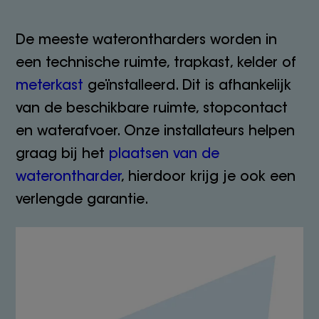
De meeste waterontharders worden in
een technische ruimte, trapkast, kelder of
meterkast
geïnstalleerd. Dit is afhankelijk
van de beschikbare ruimte, stopcontact
en waterafvoer. Onze installateurs helpen
graag bij het
plaatsen van de
waterontharder
, hierdoor krijg je ook een
verlengde garantie.