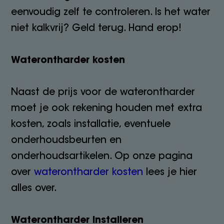
eenvoudig zelf te controleren. Is het water
niet kalkvrij? Geld terug. Hand erop!
Waterontharder kosten
Naast de prijs voor de waterontharder
moet je ook rekening houden met extra
kosten, zoals installatie, eventuele
onderhoudsbeurten en
onderhoudsartikelen. Op onze pagina
over
waterontharder kosten
lees je hier
alles over.
Waterontharder installeren