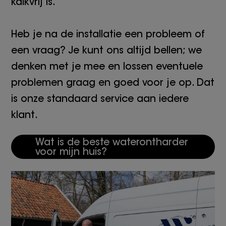
kalkvrij is.
Heb je na de installatie een probleem of
een vraag? Je kunt ons altijd bellen; we
denken met je mee en lossen eventuele
problemen graag en goed voor je op. Dat
is onze standaard service aan iedere
klant.
Wat is de beste waterontharder
voor mijn huis?