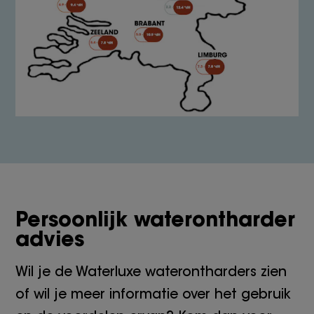
Persoonlijk waterontharder
advies
Wil je de Waterluxe waterontharders zien
of wil je meer informatie over het gebruik