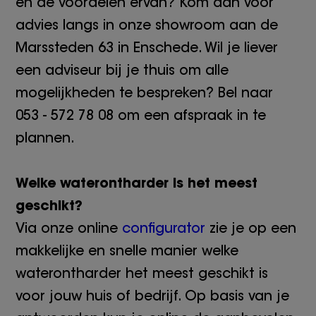
en de voordelen ervan? Kom dan voor
advies langs in onze showroom aan de
Marssteden 63 in Enschede. Wil je liever
een adviseur bij je thuis om alle
mogelijkheden te bespreken? Bel naar
053 - 572 78 08 om een afspraak in te
plannen.
Welke waterontharder is het meest
geschikt?
Via onze online
configurator
zie je op een
makkelijke en snelle manier welke
waterontharder het meest geschikt is
voor jouw huis of bedrijf. Op basis van je