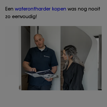
Een
waterontharder kopen
was nog nooit
zo eenvoudig!