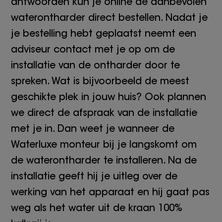
antwoorden kun je online de aanbevolen
waterontharder direct bestellen. Nadat je
je bestelling hebt geplaatst neemt een
adviseur contact met je op om de
installatie van de ontharder door te
spreken. Wat is bijvoorbeeld de meest
geschikte plek in jouw huis? Ook plannen
we direct de afspraak van de installatie
met je in. Dan weet je wanneer de
Waterluxe monteur bij je langskomt om
de waterontharder te installeren. Na de
installatie geeft hij je uitleg over de
werking van het apparaat en hij gaat pas
weg als het water uit de kraan 100%