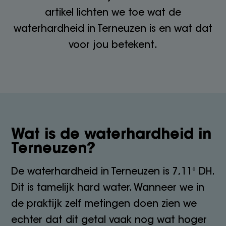
artikel lichten we toe wat de
waterhardheid in Terneuzen is en wat dat
voor jou betekent.
Wat is de waterhardheid in
Terneuzen?
De waterhardheid in Terneuzen is 7,11° DH.
Dit is tamelijk hard water. Wanneer we in
de praktijk zelf metingen doen zien we
echter dat dit getal vaak nog wat hoger