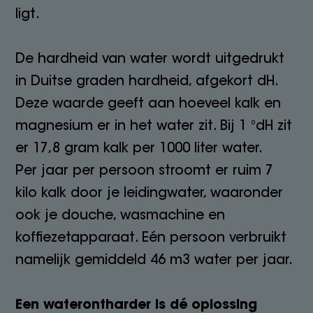
ligt.
De hardheid van water wordt uitgedrukt
in Duitse graden hardheid, afgekort dH.
Deze waarde geeft aan hoeveel kalk en
magnesium er in het water zit. Bij 1 °dH zit
er 17,8 gram kalk per 1000 liter water.
Per jaar per persoon stroomt er ruim 7
kilo kalk door je leidingwater, waaronder
ook je douche, wasmachine en
koffiezetapparaat. Eén persoon verbruikt
namelijk gemiddeld 46 m3 water per jaar.
Een waterontharder is dé oplossing