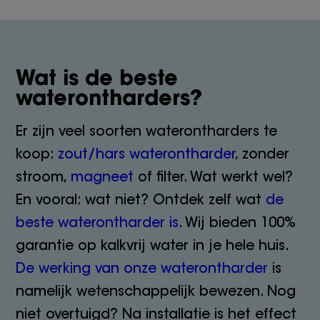
Wat is de beste
waterontharders?
Er zijn veel soorten waterontharders te
koop:
zout/hars waterontharder
, zonder
stroom,
magneet
of filter. Wat werkt wel?
En vooral: wat niet? Ontdek zelf wat
de
beste waterontharder is
. Wij bieden 100%
garantie op kalkvrij water in je hele huis.
De werking van onze waterontharder
is
namelijk wetenschappelijk bewezen. Nog
niet overtuigd? Na installatie is het effect