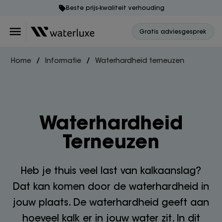
Beste prijs-kwaliteit verhouding
Gratis adviesgesprek
Home
Informatie
Waterhardheid terneuzen
Waterhardheid
Terneuzen
Heb je thuis veel last van kalkaanslag?
Dat kan komen door de waterhardheid in
jouw plaats. De waterhardheid geeft aan
hoeveel kalk er in jouw water zit. In dit