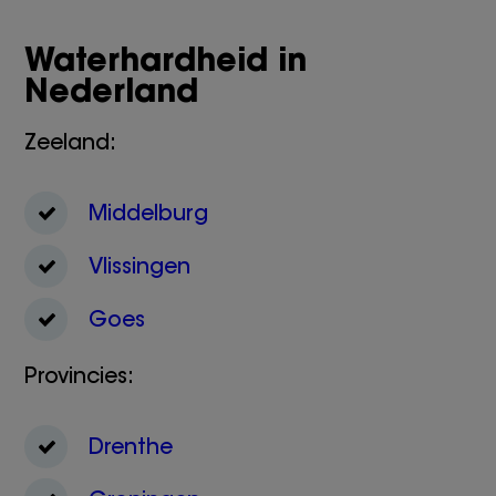
Waterhardheid in
Nederland
Zeeland:
Middelburg
Vlissingen
Goes
Provincies:
Drenthe