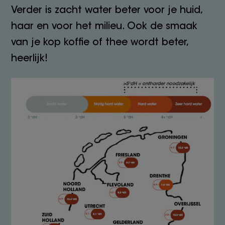
Verder is zacht water beter voor je huid,
haar en voor het milieu. Ook de smaak
van je kop koffie of thee wordt beter,
heerlijk!