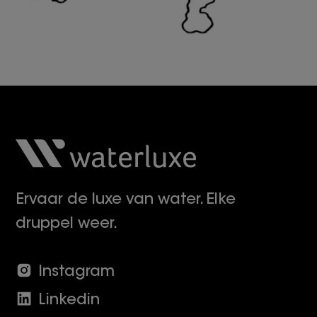
Ervaar de luxe van water. Elke
druppel weer.
Instagram
Linkedin