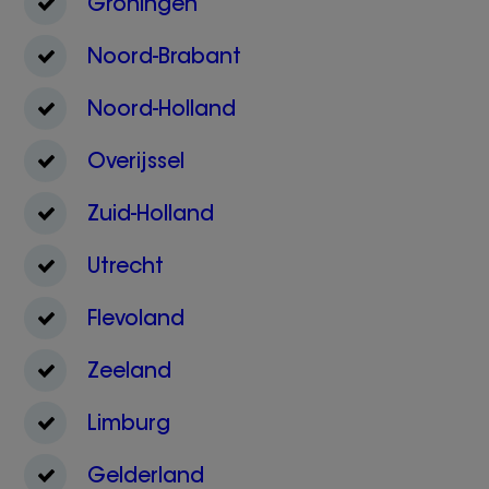
Groningen
Noord-Brabant
Noord-Holland
Overijssel
Zuid-Holland
Utrecht
Flevoland
Zeeland
Limburg
Gelderland