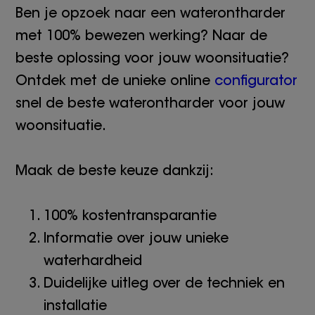
Ben je opzoek naar een waterontharder
met 100% bewezen werking? Naar de
beste oplossing voor jouw woonsituatie?
Ontdek met de unieke online
configurator
snel de beste waterontharder voor jouw
woonsituatie.
Maak de beste keuze dankzij:
100% kostentransparantie
Informatie over jouw unieke
waterhardheid
Duidelijke uitleg over de techniek en
installatie