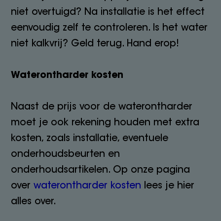
niet overtuigd? Na installatie is het effect
eenvoudig zelf te controleren. Is het water
niet kalkvrij? Geld terug. Hand erop!
Waterontharder kosten
Naast de prijs voor de waterontharder
moet je ook rekening houden met extra
kosten, zoals installatie, eventuele
onderhoudsbeurten en
onderhoudsartikelen. Op onze pagina
over
waterontharder kosten
lees je hier
alles over.