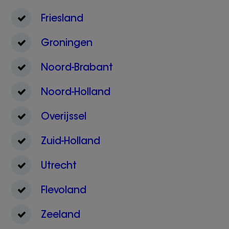
Friesland
Groningen
Noord-Brabant
Noord-Holland
Overijssel
Zuid-Holland
Utrecht
Flevoland
Zeeland