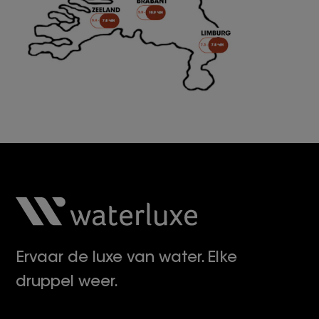
Ervaar de luxe van water. Elke
druppel weer.