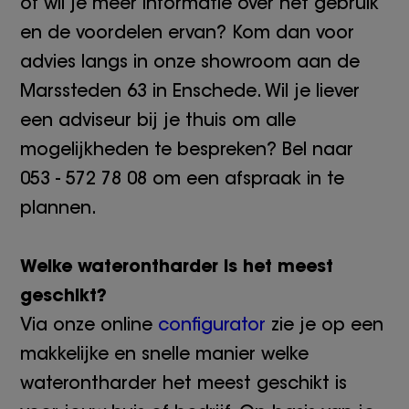
of wil je meer informatie over het gebruik
en de voordelen ervan? Kom dan voor
advies langs in onze showroom aan de
Marssteden 63 in Enschede. Wil je liever
een adviseur bij je thuis om alle
mogelijkheden te bespreken? Bel naar
053 - 572 78 08 om een afspraak in te
plannen.
Welke waterontharder is het meest
geschikt?
Via onze online
configurator
zie je op een
makkelijke en snelle manier welke
waterontharder het meest geschikt is