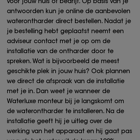
voor jouw huis of bedrijf. Op basis van je
antwoorden kun je online de aanbevolen
waterontharder direct bestellen. Nadat je
je bestelling hebt geplaatst neemt een
adviseur contact met je op om de
installatie van de ontharder door te
spreken. Wat is bijvoorbeeld de meest
geschikte plek in jouw huis? Ook plannen
we direct de afspraak van de installatie
met je in. Dan weet je wanneer de
Waterluxe monteur bij je langskomt om
de waterontharder te installeren. Na de
installatie geeft hij je uitleg over de
werking van het apparaat en hij gaat pas