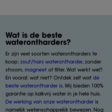
Wat is de beste
waterontharders?
Er zijn veel soorten waterontharders te
koop:
zout/hars waterontharder
, zonder
stroom,
magneet
of filter. Wat werkt wel?
En vooral: wat niet? Ontdek zelf wat
de
beste waterontharder is
. Wij bieden 100%
garantie op kalkvrij water in je hele huis.
De werking van onze waterontharder
is
namelijk wetenschappelijk bewezen. Nog