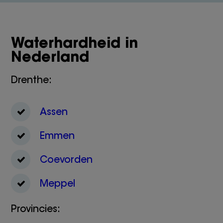
Waterhardheid in
Nederland
Drenthe:
Assen
Emmen
Coevorden
Meppel
Provincies: