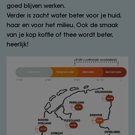
goed blijven werken.
Verder is zacht water beter voor je huid,
haar en voor het milieu. Ook de smaak
van je kop koffie of thee wordt beter,
heerlijk!