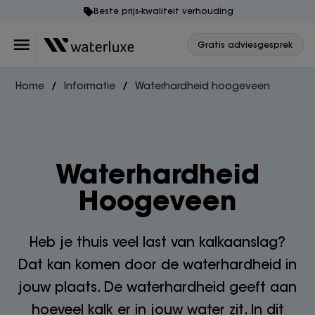
Beste prijs-kwaliteit verhouding
Gratis adviesgesprek
Home
Informatie
Waterhardheid hoogeveen
Waterhardheid
Hoogeveen
Heb je thuis veel last van kalkaanslag?
Dat kan komen door de waterhardheid in
jouw plaats. De waterhardheid geeft aan
hoeveel kalk er in jouw water zit. In dit