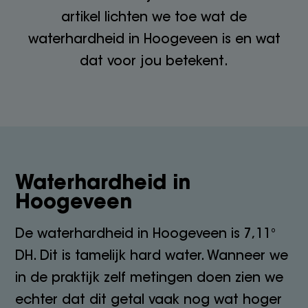
artikel lichten we toe wat de
waterhardheid in Hoogeveen is en wat
dat voor jou betekent.
Waterhardheid in
Hoogeveen
De waterhardheid in Hoogeveen is 7,11°
DH. Dit is tamelijk hard water. Wanneer we
in de praktijk zelf metingen doen zien we
echter dat dit getal vaak nog wat hoger