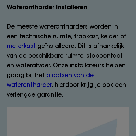
Waterontharder installeren
De meeste waterontharders worden in
een technische ruimte, trapkast, kelder of
meterkast
geïnstalleerd. Dit is afhankelijk
van de beschikbare ruimte, stopcontact
en waterafvoer. Onze installateurs helpen
graag bij het
plaatsen van de
waterontharder
, hierdoor krijg je ook een
verlengde garantie.