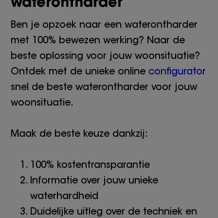
waterontharder
Ben je opzoek naar een waterontharder
met 100% bewezen werking? Naar de
beste oplossing voor jouw woonsituatie?
Ontdek met de unieke online
configurator
snel de beste waterontharder voor jouw
woonsituatie.
Maak de beste keuze dankzij:
100% kostentransparantie
Informatie over jouw unieke
waterhardheid
Duidelijke uitleg over de techniek en