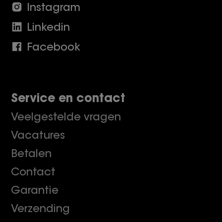
Instagram
Linkedin
Facebook
Service en contact
Veelgestelde vragen
Vacatures
Betalen
Contact
Garantie
Verzending