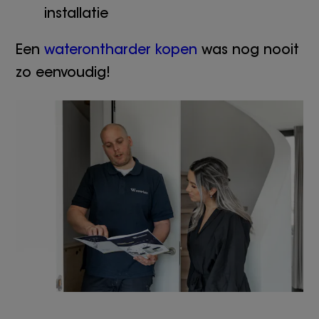
installatie
Een
waterontharder kopen
was nog nooit
zo eenvoudig!