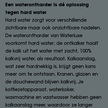
Een waterontharder is dé oplossing
tegen hard water
Hard water zorgt voor verschillende
zichtbare maar ook onzichtbare nadelen.
De waterontharder van Waterluxe
voorkomt hard water; de ontkalker haalt
de kalk uit het water met zacht, 100%
kalkvrij water, als resultaat. Kalkaanslag,
wat zeer hardnekkig is, krijgt geen kans
meer om te ontstaan. Kranen, glazen en
de douchewand blijven kalkvrij. Je
koffiezetapparaat, waterkoker,
wasmachine en vaatwasser hebben geen
kalkaanslag meer, waardoor ze langer