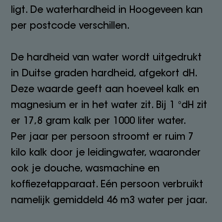
ligt. De waterhardheid in Hoogeveen kan
per postcode verschillen.
De hardheid van water wordt uitgedrukt
in Duitse graden hardheid, afgekort dH.
Deze waarde geeft aan hoeveel kalk en
magnesium er in het water zit. Bij 1 °dH zit
er 17,8 gram kalk per 1000 liter water.
Per jaar per persoon stroomt er ruim 7
kilo kalk door je leidingwater, waaronder
ook je douche, wasmachine en
koffiezetapparaat. Eén persoon verbruikt
namelijk gemiddeld 46 m3 water per jaar.