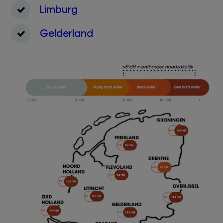
Limburg
Gelderland