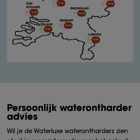
Persoonlijk waterontharder
advies
Wil je de Waterluxe waterontharders zien