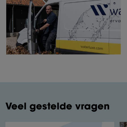
Veel gestelde vragen