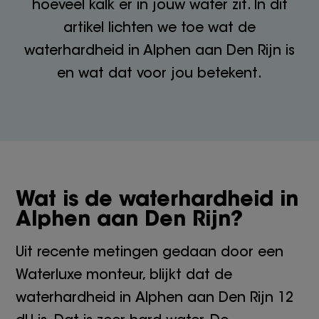
hoeveel kalk er in jouw water zit. In dit
artikel lichten we toe wat de
waterhardheid in Alphen aan Den Rijn is
en wat dat voor jou betekent.
Wat is de waterhardheid in
Alphen aan Den Rijn?
Uit recente metingen gedaan door een
Waterluxe monteur, blijkt dat de
waterhardheid in Alphen aan Den Rijn 12