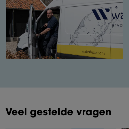
Veel gestelde vragen