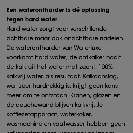
Een waterontharder is dé oplossing
tegen hard water
Hard water zorgt voor verschillende
zichtbare maar ook onzichtbare nadelen.
De waterontharder van Waterluxe
voorkomt hard water; de ontkalker haalt
de kalk uit het water met zacht, 100%
kalkvrij water, als resultaat. Kalkaanslag,
wat zeer hardnekkig is, krijgt geen kans
meer om te ontstaan. Kranen, glazen en
de douchewand blijven kalkvrij. Je
koffiezetapparaat, waterkoker,
wasmachine en vaatwasser hebben geen