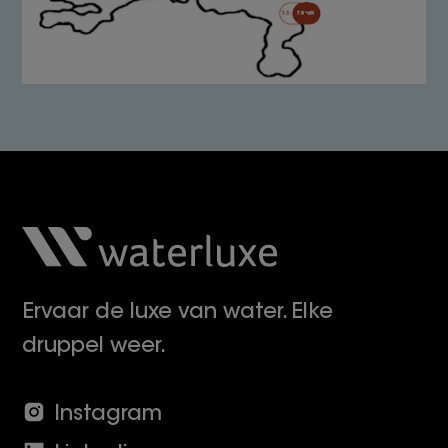
Ervaar de luxe van water. Elke
druppel weer.
Instagram