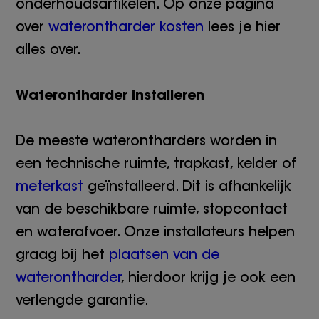
onderhoudsartikelen. Op onze pagina
over
waterontharder kosten
lees je hier
alles over.
Waterontharder installeren
De meeste waterontharders worden in
een technische ruimte, trapkast, kelder of
meterkast
geïnstalleerd. Dit is afhankelijk
van de beschikbare ruimte, stopcontact
en waterafvoer. Onze installateurs helpen
graag bij het
plaatsen van de
waterontharder
, hierdoor krijg je ook een
verlengde garantie.