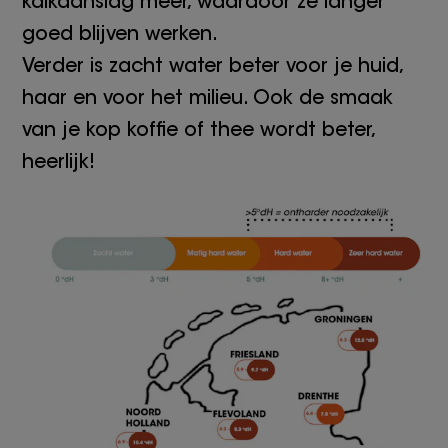
kalkaanslag meer, waardoor ze langer
goed blijven werken.
Verder is zacht water beter voor je huid,
haar en voor het milieu. Ook de smaak
van je kop koffie of thee wordt beter,
heerlijk!