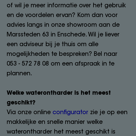
of wil je meer informatie over het gebruik
en de voordelen ervan? Kom dan voor
advies langs in onze showroom aan de
Marssteden 63 in Enschede. Wil je liever
een adviseur bij je thuis om alle
mogelijkheden te bespreken? Bel naar
053 - 572 78 08 om een afspraak in te
plannen.
Welke waterontharder is het meest
geschikt?
Via onze online
configurator
zie je op een
makkelijke en snelle manier welke
waterontharder het meest geschikt is