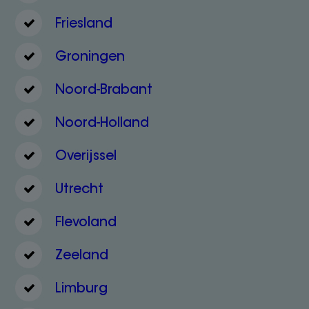
Friesland
Groningen
Noord-Brabant
Noord-Holland
Overijssel
Utrecht
Flevoland
Zeeland
Limburg