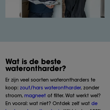
Wat is de beste
waterontharder?
Er zijn veel soorten waterontharders te
koop:
zout/hars waterontharder
, zonder
stroom,
magneet
of filter. Wat werkt wel?
En vooral: wat niet? Ontdek zelf wat
de