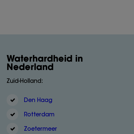
Waterhardheid in
Nederland
Zuid-Holland:
Den Haag
Rotterdam
Zoetermeer