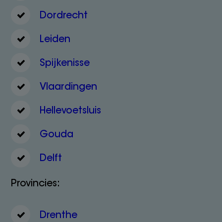
Dordrecht
Leiden
Spijkenisse
Vlaardingen
Hellevoetsluis
Gouda
Delft
Provincies:
Drenthe