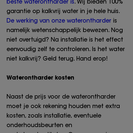
beste waterontharder is
. Wij bieden 100%
garantie op kalkvrij water in je hele huis.
De werking van onze waterontharder
is
namelijk wetenschappelijk bewezen. Nog
niet overtuigd? Na installatie is het effect
eenvoudig zelf te controleren. Is het water
niet kalkvrij? Geld terug. Hand erop!
Waterontharder kosten
Naast de prijs voor de waterontharder
moet je ook rekening houden met extra
kosten, zoals installatie, eventuele
onderhoudsbeurten en