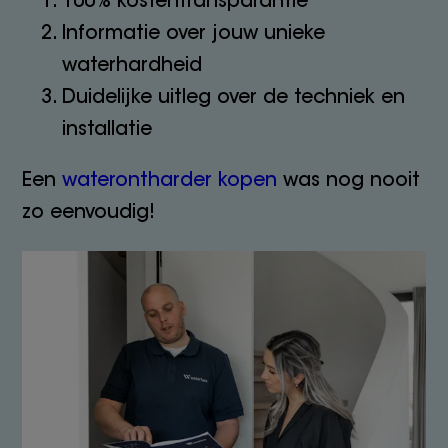
Informatie over jouw unieke
waterhardheid
Duidelijke uitleg over de techniek en
installatie
Een
waterontharder kopen
was nog nooit
zo eenvoudig!