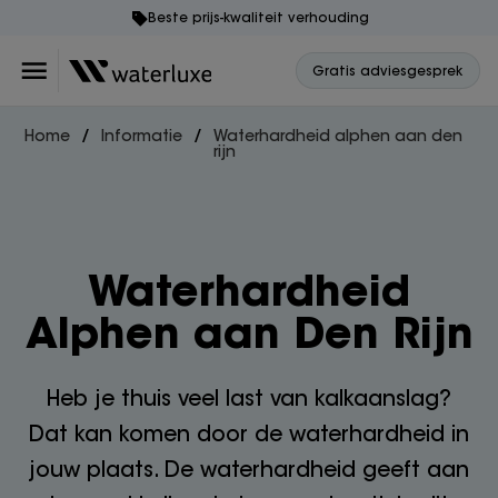
Beste prijs-kwaliteit verhouding
Gratis adviesgesprek
Home
Informatie
Waterhardheid alphen aan den
rijn
Waterhardheid
Alphen aan Den Rijn
Heb je thuis veel last van kalkaanslag?
Dat kan komen door de waterhardheid in
jouw plaats. De waterhardheid geeft aan