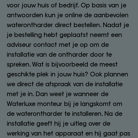
voor jouw huis of bedrijf. Op basis van je
antwoorden kun je online de aanbevolen
waterontharder direct bestellen. Nadat je
je bestelling hebt geplaatst neemt een
adviseur contact met je op om de
installatie van de ontharder door te
spreken. Wat is bijvoorbeeld de meest
geschikte plek in jouw huis? Ook plannen
we direct de afspraak van de installatie
met je in. Dan weet je wanneer de
Waterluxe monteur bij je langskomt om
de waterontharder te installeren. Na de
installatie geeft hij je uitleg over de
werking van het apparaat en hij gaat pas