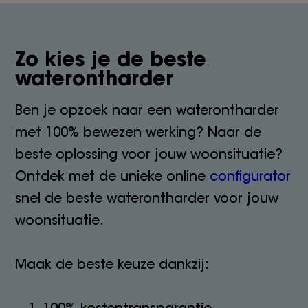
Zo kies je de beste
waterontharder
Ben je opzoek naar een waterontharder
met 100% bewezen werking? Naar de
beste oplossing voor jouw woonsituatie?
Ontdek met de unieke online
configurator
snel de beste waterontharder voor jouw
woonsituatie.
Maak de beste keuze dankzij:
100% kostentransparantie