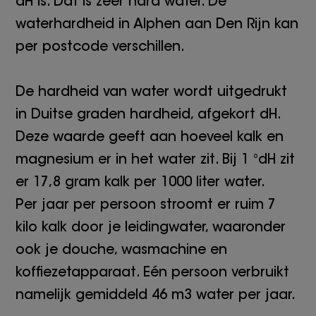
dH is. Dat is zeer hard water. De
waterhardheid in Alphen aan Den Rijn kan
per postcode verschillen.
De hardheid van water wordt uitgedrukt
in Duitse graden hardheid, afgekort dH.
Deze waarde geeft aan hoeveel kalk en
magnesium er in het water zit. Bij 1 °dH zit
er 17,8 gram kalk per 1000 liter water.
Per jaar per persoon stroomt er ruim 7
kilo kalk door je leidingwater, waaronder
ook je douche, wasmachine en
koffiezetapparaat. Eén persoon verbruikt
namelijk gemiddeld 46 m3 water per jaar.