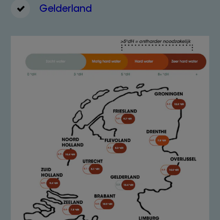
Gelderland