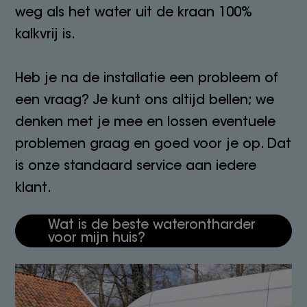
weg als het water uit de kraan 100%
kalkvrij is.
Heb je na de installatie een probleem of
een vraag? Je kunt ons altijd bellen; we
denken met je mee en lossen eventuele
problemen graag en goed voor je op. Dat
is onze standaard service aan iedere
klant.
Wat is de beste waterontharder
voor mijn huis?