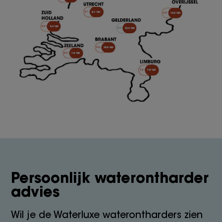
Persoonlijk waterontharder
advies
Wil je de Waterluxe waterontharders zien