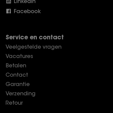
Linkedin
Facebook
Service en contact
Veelgestelde vragen
Vacatures
Betalen
Contact
Garantie
Verzending
Retour