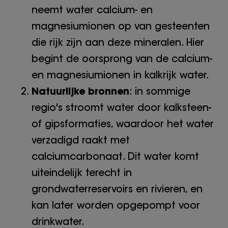
neemt water calcium- en
magnesiumionen op van gesteenten
die rijk zijn aan deze mineralen. Hier
begint de oorsprong van de calcium-
en magnesiumionen in kalkrijk water.
Natuurlijke bronnen
: in sommige
regio's stroomt water door kalksteen-
of gipsformaties, waardoor het water
verzadigd raakt met
calciumcarbonaat. Dit water komt
uiteindelijk terecht in
grondwaterreservoirs en rivieren, en
kan later worden opgepompt voor
drinkwater.