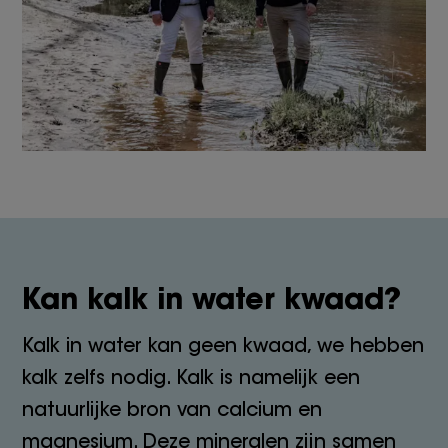
Kan kalk in water kwaad?
Kalk in water kan geen kwaad, we hebben
kalk zelfs nodig. Kalk is namelijk een
natuurlijke bron van calcium en
magnesium. Deze mineralen zijn samen