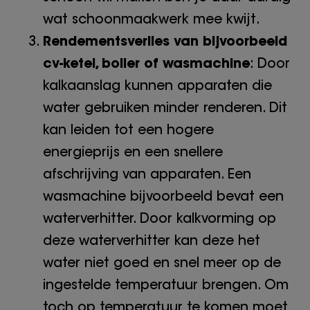
wat schoonmaakwerk mee kwijt.
Rendementsverlies van bijvoorbeeld
cv-ketel, boiler of wasmachine
: Door
kalkaanslag kunnen apparaten die
water gebruiken minder renderen. Dit
kan leiden tot een hogere
energieprijs en een snellere
afschrijving van apparaten. Een
wasmachine bijvoorbeeld bevat een
waterverhitter. Door kalkvorming op
deze waterverhitter kan deze het
water niet goed en snel meer op de
ingestelde temperatuur brengen. Om
toch op temperatuur te komen moet