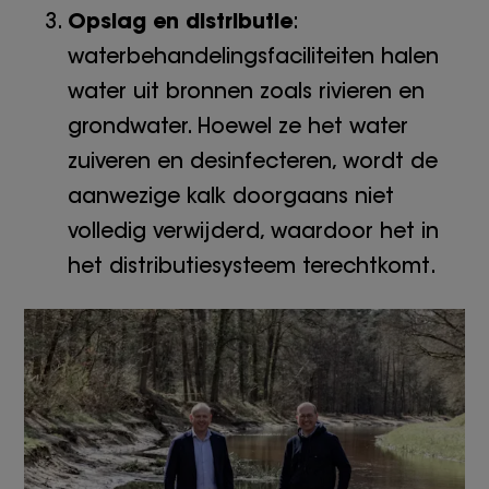
Opslag en distributie
:
waterbehandelingsfaciliteiten halen
water uit bronnen zoals rivieren en
grondwater. Hoewel ze het water
zuiveren en desinfecteren, wordt de
aanwezige kalk doorgaans niet
volledig verwijderd, waardoor het in
het distributiesysteem terechtkomt.