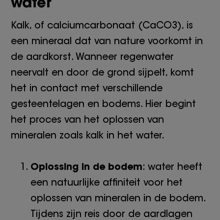
water
Kalk, of calciumcarbonaat (CaCO3), is
een mineraal dat van nature voorkomt in
de aardkorst. Wanneer regenwater
neervalt en door de grond sijpelt, komt
het in contact met verschillende
gesteentelagen en bodems. Hier begint
het proces van het oplossen van
mineralen zoals kalk in het water.
Oplossing in de bodem
: water heeft
een natuurlijke affiniteit voor het
oplossen van mineralen in de bodem.
Tijdens zijn reis door de aardlagen