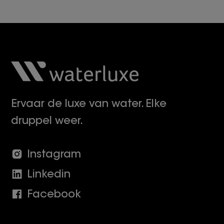
Ervaar de luxe van water. Elke
druppel weer.
Instagram
Linkedin
Facebook