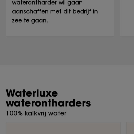
waterontharder wil gaan
aanschaffen met dit bedrijf in
zee te gaan."
Waterluxe
waterontharders
100% kalkvrij water