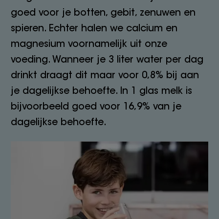
goed voor je botten, gebit, zenuwen en
spieren. Echter halen we calcium en
magnesium voornamelijk uit onze
voeding. Wanneer je 3 liter water per dag
drinkt draagt dit maar voor 0,8% bij aan
je dagelijkse behoefte. In 1 glas melk is
bijvoorbeeld goed voor 16,9% van je
dagelijkse behoefte.