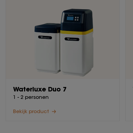
Waterluxe Duo 7
1 - 2 personen
Bekijk product