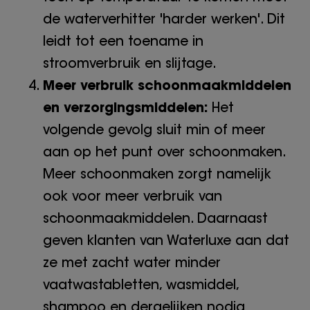
de waterverhitter 'harder werken'. Dit
leidt tot een toename in
stroomverbruik en slijtage.
Meer verbruik schoonmaakmiddelen
en verzorgingsmiddelen:
Het
volgende gevolg sluit min of meer
aan op het punt over schoonmaken.
Meer schoonmaken zorgt namelijk
ook voor meer verbruik van
schoonmaakmiddelen. Daarnaast
geven klanten van Waterluxe aan dat
ze met zacht water minder
vaatwastabletten, wasmiddel,
shampoo en dergelijken nodig