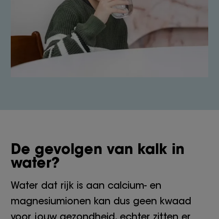
De gevolgen van kalk in
water?
Water dat rijk is aan calcium- en
magnesiumionen kan dus geen kwaad
voor jouw gezondheid, echter zitten er