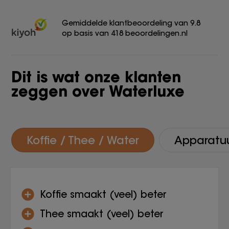
Gemiddelde klantbeoordeling van 9.8
op basis van 418 beoordelingen.nl
Dit is wat onze klanten
zeggen over Waterluxe
Koffie / Thee / Water
Apparatu
Koffie smaakt (veel) beter
Thee smaakt (veel) beter