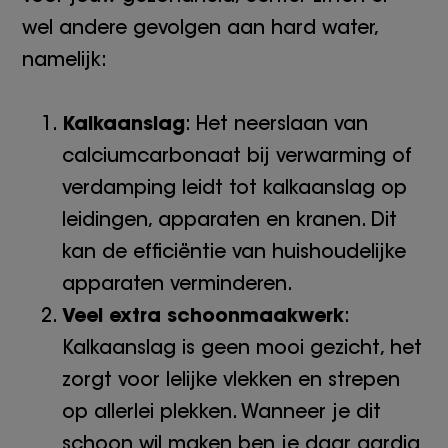
wel andere gevolgen aan hard water,
namelijk:
Kalkaanslag
: Het neerslaan van
calciumcarbonaat bij verwarming of
verdamping leidt tot kalkaanslag op
leidingen, apparaten en kranen. Dit
kan de efficiëntie van huishoudelijke
apparaten verminderen.
Veel extra schoonmaakwerk
:
Kalkaanslag is geen mooi gezicht, het
zorgt voor lelijke vlekken en strepen
op allerlei plekken. Wanneer je dit
schoon wil maken ben je daar aardig