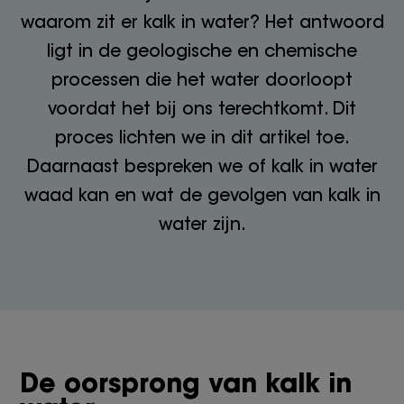
waarom zit er kalk in water? Het antwoord
ligt in de geologische en chemische
processen die het water doorloopt
voordat het bij ons terechtkomt. Dit
proces lichten we in dit artikel toe.
Daarnaast bespreken we of kalk in water
waad kan en wat de gevolgen van kalk in
water zijn.
De oorsprong van kalk in