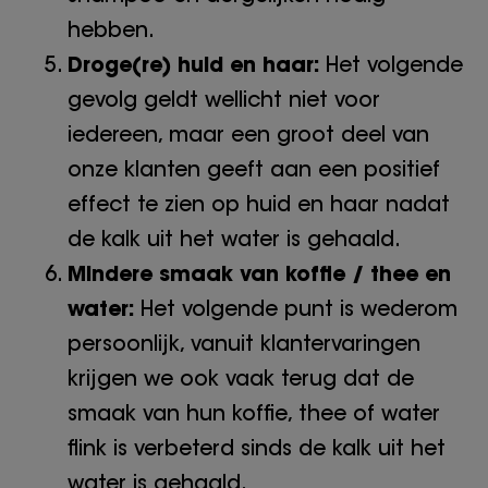
hebben.
Droge(re) huid en haar:
Het volgende
gevolg geldt wellicht niet voor
iedereen, maar een groot deel van
onze klanten geeft aan een positief
effect te zien op huid en haar nadat
de kalk uit het water is gehaald.
Mindere smaak van koffie / thee en
water:
Het volgende punt is wederom
persoonlijk, vanuit klantervaringen
krijgen we ook vaak terug dat de
smaak van hun koffie, thee of water
flink is verbeterd sinds de kalk uit het
water is gehaald.