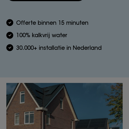
Offerte binnen 15 minuten
100% kalkvrij water
30.000+ installatie in Nederland