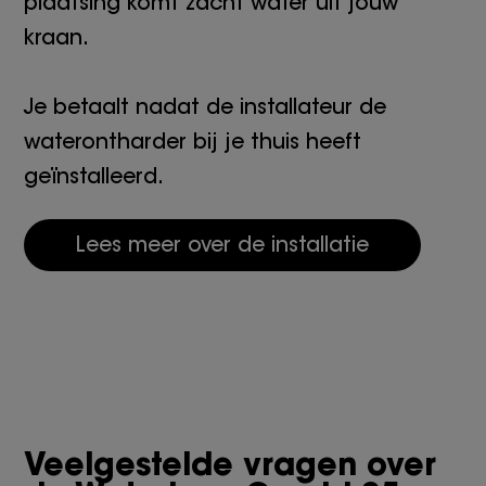
plaatsing komt zacht water uit jouw
kraan.
Je betaalt nadat de installateur de
waterontharder bij je thuis heeft
geïnstalleerd.
Lees meer over de installatie
Veelgestelde vragen over