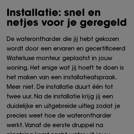
Installatie: snel en
netjes voor je geregeld
De waterontharder die jij hebt gekozen
wordt door een ervaren en gecertificeerd
Waterluxe monteur geplaatst in jouw
woning. Het enige wat jij hoeft te doen is
het maken van een installatieafspraak.
Meer niet. De installatie duurt één tot
twee uur. Na de installatie krijg jij een
duidelijke en uitgebreide uitleg zodat je
precies weet hoe de waterontharder
werkt. Vanaf de eerste druppel na