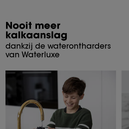
Nooit meer
kalkaanslag
dankzij de waterontharders
van Waterluxe