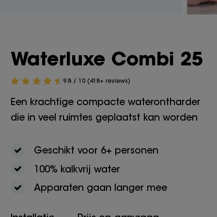
Waterluxe Combi 25
9.8 / 10 (418+ reviews)
Een krachtige compacte waterontharder
die in veel ruimtes geplaatst kan worden
Geschikt voor 6+ personen
100% kalkvrij water
Apparaten gaan langer mee