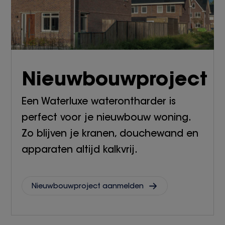
Nieuwbouwproject
Een Waterluxe waterontharder is
perfect voor je nieuwbouw woning.
Zo blijven je kranen, douchewand en
apparaten altijd kalkvrij.
Nieuwbouwproject aanmelden