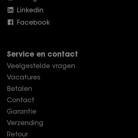
Linkedin
Facebook
Service en contact
Veelgestelde vragen
Vacatures
Betalen
Contact
Garantie
Verzending
Retour