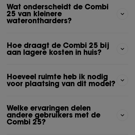
Wat onderscheidt de Combi
25 van kleinere
waterontharders?
Hoe draagt de Combi 25 bij
aan lagere kosten in huis?
Hoeveel ruimte heb ik nodig
voor plaatsing van dit model?
Welke ervaringen delen
andere gebruikers met de
Combi 25?