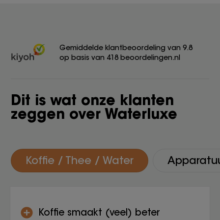
Gemiddelde klantbeoordeling van 9.8
op basis van 418 beoordelingen.nl
Dit is wat onze klanten
zeggen over Waterluxe
Koffie / Thee / Water
Apparatu
Koffie smaakt (veel) beter