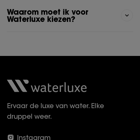
Waarom moet ik voor
Waterluxe kiezen?
Ervaar de luxe van water. Elke
druppel weer.
Instagram