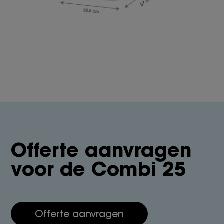
Offerte aanvragen
voor de Combi 25
Offerte aanvragen