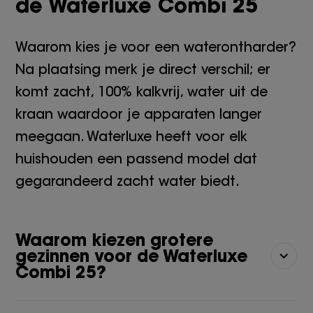
de Waterluxe Combi 25
Waarom kies je voor een waterontharder?
Na plaatsing merk je direct verschil; er
komt zacht, 100% kalkvrij, water uit de
kraan waardoor je apparaten langer
meegaan. Waterluxe heeft voor elk
huishouden een passend model dat
gegarandeerd zacht water biedt.
Waarom kiezen grotere
gezinnen voor de Waterluxe
Combi 25?