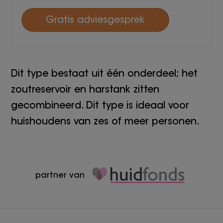
Gratis adviesgesprek
Dit type bestaat uit één onderdeel; het
zoutreservoir en harstank zitten
gecombineerd. Dit type is ideaal voor
huishoudens van zes of meer personen.
partner van