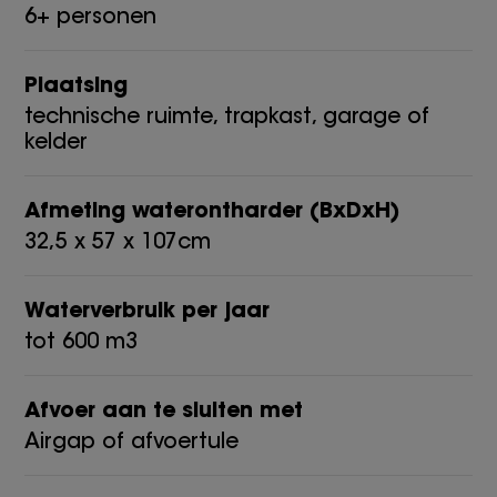
6+ personen
Plaatsing
technische ruimte, trapkast, garage of
kelder
Afmeting waterontharder (BxDxH)
32,5 x 57 x 107cm
Waterverbruik per jaar
tot 600 m3
Afvoer aan te sluiten met
Airgap of afvoertule