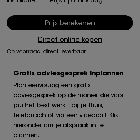
Installatie
Prijs op aanvraag
Prijs berekenen
Direct online kopen
Op voorraad, direct leverbaar
Gratis adviesgesprek inplannen
Plan eenvoudig een gratis
adviesgesprek op de manier die voor
jou het best werkt: bij je thuis,
telefonisch of via een videocall. Klik
hieronder om je afspraak in te
plannen.