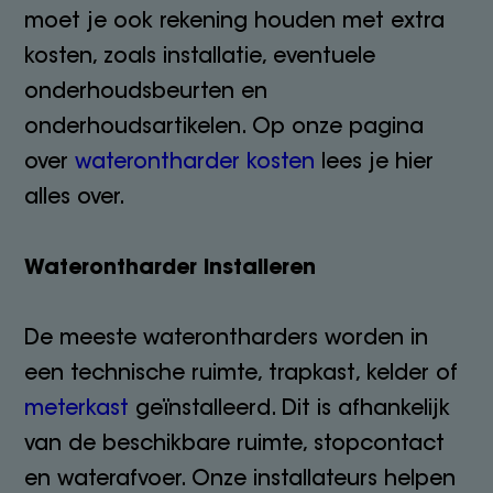
moet je ook rekening houden met extra
kosten, zoals installatie, eventuele
onderhoudsbeurten en
onderhoudsartikelen. Op onze pagina
over
waterontharder kosten
lees je hier
alles over.
Waterontharder installeren
De meeste waterontharders worden in
een technische ruimte, trapkast, kelder of
meterkast
geïnstalleerd. Dit is afhankelijk
van de beschikbare ruimte, stopcontact
en waterafvoer. Onze installateurs helpen