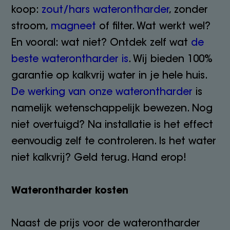
koop:
zout/hars waterontharder
, zonder
stroom,
magneet
of filter. Wat werkt wel?
En vooral: wat niet? Ontdek zelf wat
de
beste waterontharder is
. Wij bieden 100%
garantie op kalkvrij water in je hele huis.
De werking van onze waterontharder
is
namelijk wetenschappelijk bewezen. Nog
niet overtuigd? Na installatie is het effect
eenvoudig zelf te controleren. Is het water
niet kalkvrij? Geld terug. Hand erop!
Waterontharder kosten
Naast de prijs voor de waterontharder