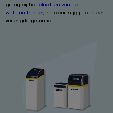
graag bij het
plaatsen van de
waterontharder
, hierdoor krijg je ook een
verlengde garantie.