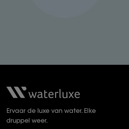
Ervaar de luxe van water. Elke
druppel weer.