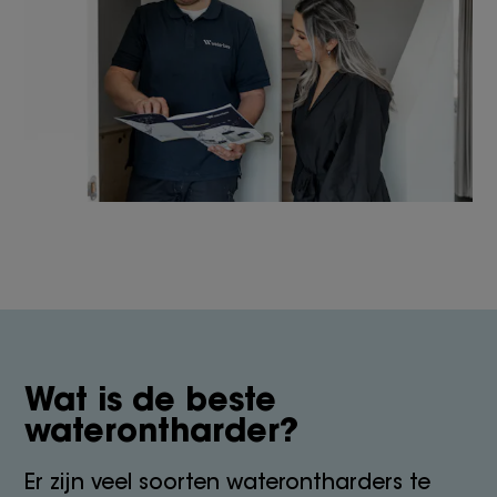
Wat is de beste
waterontharder?
Er zijn veel soorten waterontharders te