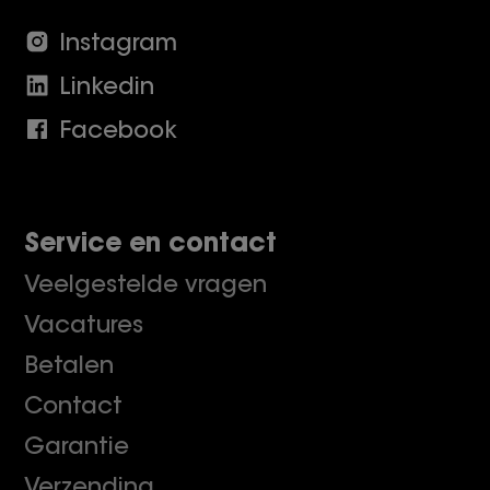
Instagram
Linkedin
Facebook
Service en contact
Veelgestelde vragen
Vacatures
Betalen
Contact
Garantie
Verzending