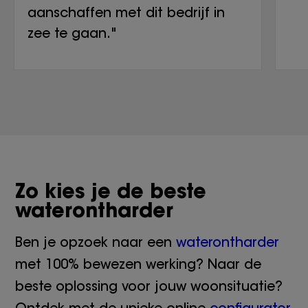
aanschaffen met dit bedrijf in
zee te gaan."
Zo kies je de beste
waterontharder
Ben je opzoek naar een
waterontharder
met 100% bewezen werking? Naar de
beste oplossing voor jouw woonsituatie?