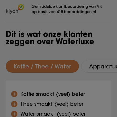
Gemiddelde klantbeoordeling van 9.8
op basis van 418 beoordelingen.nl
Dit is wat onze klanten
zeggen over Waterluxe
Koffie / Thee / Water
Apparatu
Koffie smaakt (veel) beter
Thee smaakt (veel) beter
Water smaakt (veel) beter