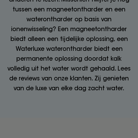
tussen een magneetontharder en een
waterontharder op basis van
ionenwisseling? Een magneetontharder
biedt alleen een tijdelijke oplossing, een
Waterluxe waterontharder biedt een
permanente oplossing doordat kalk
volledig uit het water wordt gehaald. Lees
de reviews van onze klanten. Zij genieten
van de luxe van elke dag zacht water.