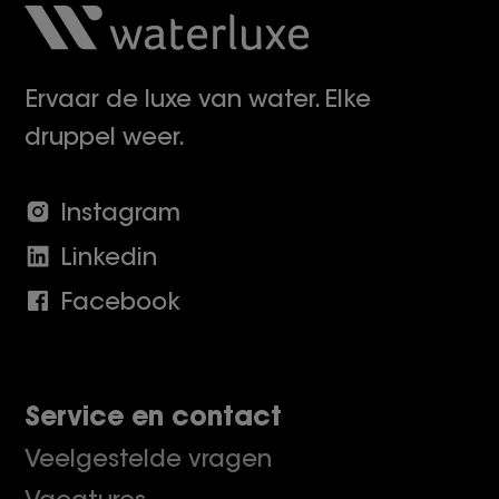
Ervaar de luxe van water. Elke
druppel weer.
Instagram
Linkedin
Facebook
Service en contact
Veelgestelde vragen