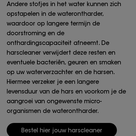
Andere stofjes in het water kunnen zich
opstapelen in de waterontharder,
waardoor op langere termijn de
doorstroming en de
onthardingscapaciteit afneemt. De
harscleaner verwijdert deze resten en
eventuele bacteriën, geuren en smaken
op uw waterverzachter en de harsen.
Hiermee verzeker je een langere
levensduur van de hars en voorkom je de
aangroei van ongewenste micro-
organismen de waterontharder.
Bestel hier jouw harscleaner