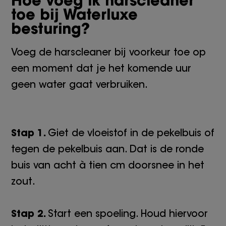
Hoe voeg ik harscleaner
toe bij Waterluxe
besturing?
Voeg de harscleaner bij voorkeur toe op
een moment dat je het komende uur
geen water gaat verbruiken.
Stap 1.
Giet de vloeistof in de pekelbuis of
tegen de pekelbuis aan. Dat is de ronde
buis van acht à tien cm doorsnee in het
zout.
Stap 2.
Start een spoeling. Houd hiervoor