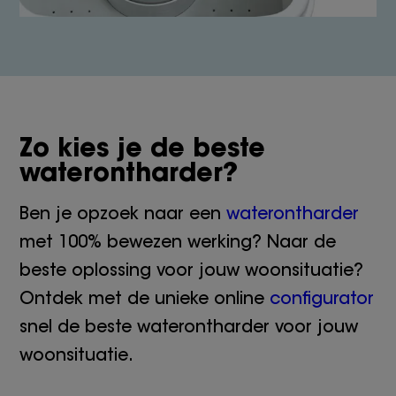
Zo kies je de beste
waterontharder?
Ben je opzoek naar een
waterontharder
met 100% bewezen werking? Naar de
beste oplossing voor jouw woonsituatie?
Ontdek met de unieke online
configurator
snel de beste waterontharder voor jouw
woonsituatie.