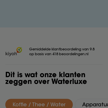
Gemiddelde klantbeoordeling van 9.8
op basis van 418 beoordelingen.nl
Dit is wat onze klanten
zeggen over Waterluxe
Koffie / Thee / Water
Apparatu