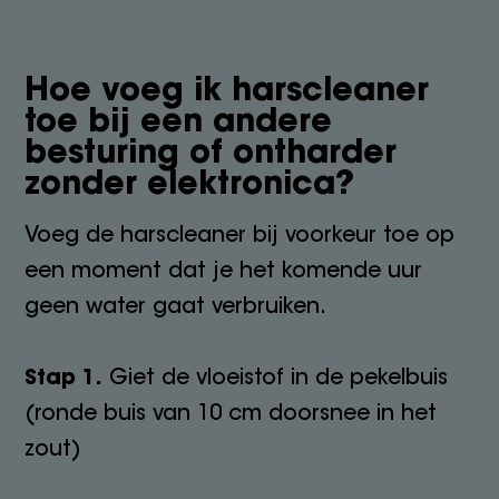
Hoe voeg ik harscleaner
toe bij een andere
besturing of ontharder
zonder elektronica?
Voeg de harscleaner bij voorkeur toe op
een moment dat je het komende uur
geen water gaat verbruiken.
Stap 1.
Giet de vloeistof in de pekelbuis
(ronde buis van 10 cm doorsnee in het
zout)