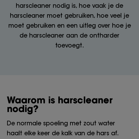
harscleaner nodig is, hoe vaak je de
harscleaner moet gebruiken, hoe veel je
moet gebruiken en een uitleg over hoe je
de harscleaner aan de ontharder
toevoegt.
Waarom is harscleaner
nodig?
De normale spoeling met zout water
haalt elke keer de kalk van de hars af.