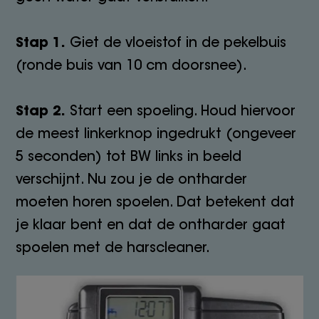
Stap 1.
Giet de vloeistof in de pekelbuis
(ronde buis van 10 cm doorsnee).
Stap 2.
Start een spoeling. Houd hiervoor
de meest linkerknop ingedrukt (ongeveer
5 seconden) tot BW links in beeld
verschijnt. Nu zou je de ontharder
moeten horen spoelen. Dat betekent dat
je klaar bent en dat de ontharder gaat
spoelen met de harscleaner.