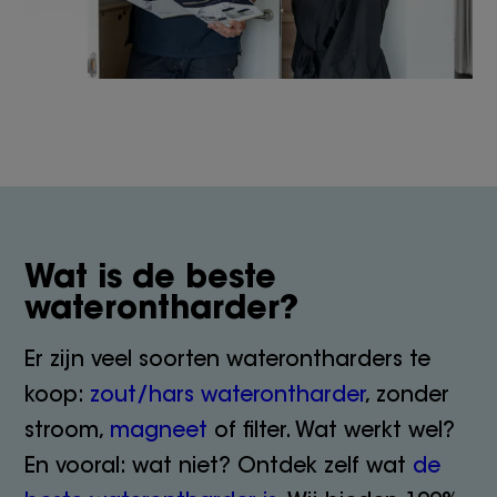
Wat is de beste
waterontharder?
Er zijn veel soorten waterontharders te
koop:
zout/hars waterontharder
, zonder
stroom,
magneet
of filter. Wat werkt wel?
En vooral: wat niet? Ontdek zelf wat
de