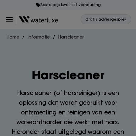
Beste prijs-kwaliteit verhouding
Gratis adviesgesprek
Home
Informatie
Harscleaner
Harscleaner
Harscleaner (of harsreiniger) is een
oplossing dat wordt gebruikt voor
ontsmetting en reinigen van een
waterontharder die werkt met hars.
Hieronder staat uitgelegd waarom een