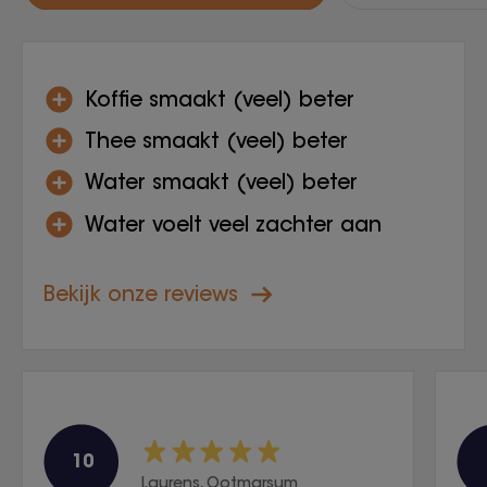
Koffie smaakt (veel) beter
Thee smaakt (veel) beter
Water smaakt (veel) beter
Water voelt veel zachter aan
Bekijk onze reviews
10
Laurens, Ootmarsum