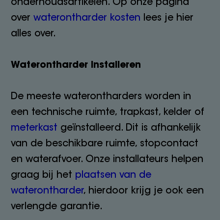
onderhoudsartikelen. Op onze pagina
over
waterontharder kosten
lees je hier
alles over.
Waterontharder installeren
De meeste waterontharders worden in
een technische ruimte, trapkast, kelder of
meterkast
geïnstalleerd. Dit is afhankelijk
van de beschikbare ruimte, stopcontact
en waterafvoer. Onze installateurs helpen
graag bij het
plaatsen van de
waterontharder
, hierdoor krijg je ook een
verlengde garantie.