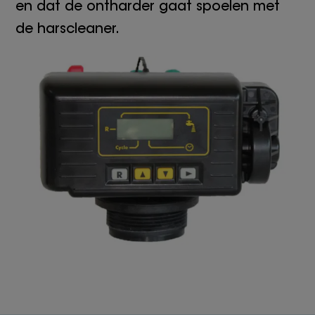
en dat de ontharder gaat spoelen met
de harscleaner.