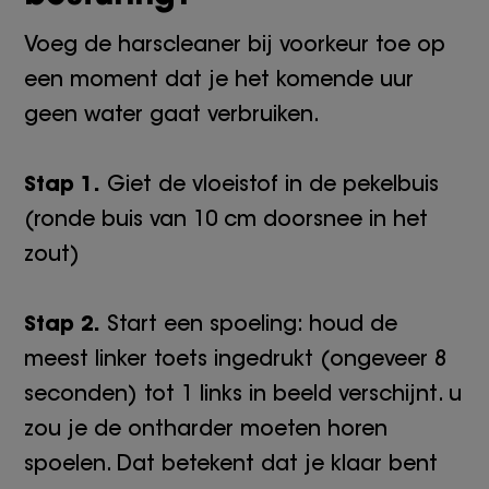
Voeg de harscleaner bij voorkeur toe op
een moment dat je het komende uur
geen water gaat verbruiken.
Stap 1.
Giet de vloeistof in de pekelbuis
(ronde buis van 10 cm doorsnee in het
zout)
Stap 2.
Start een spoeling: houd de
meest linker toets ingedrukt (ongeveer 8
seconden) tot 1 links in beeld verschijnt. u
zou je de ontharder moeten horen
spoelen. Dat betekent dat je klaar bent