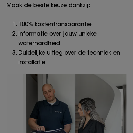
Maak de beste keuze dankzij:
100% kostentransparantie
Informatie over jouw unieke
waterhardheid
Duidelijke uitleg over de techniek en
installatie