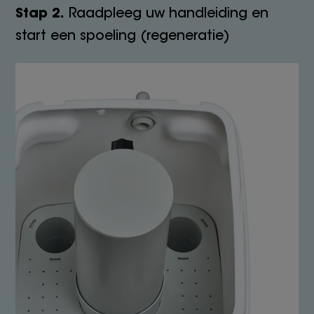
Stap 2.
Raadpleeg uw handleiding en
start een spoeling (regeneratie)