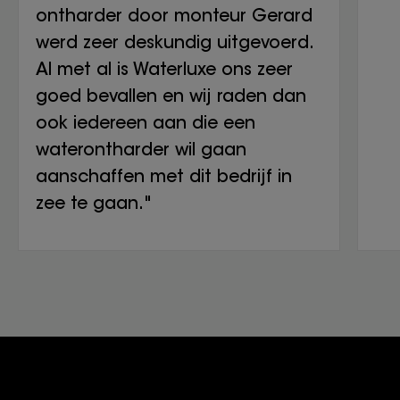
ontharder door monteur Gerard
werd zeer deskundig uitgevoerd.
Al met al is Waterluxe ons zeer
goed bevallen en wij raden dan
ook iedereen aan die een
waterontharder wil gaan
aanschaffen met dit bedrijf in
zee te gaan."