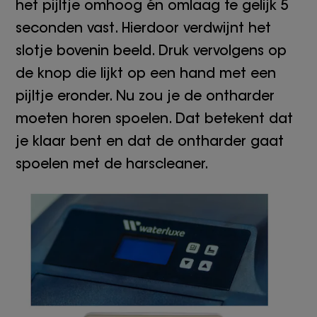
het pijltje omhoog én omlaag te gelijk 5
seconden vast. Hierdoor verdwijnt het
slotje bovenin beeld. Druk vervolgens op
de knop die lijkt op een hand met een
pijltje eronder. Nu zou je de ontharder
moeten horen spoelen. Dat betekent dat
je klaar bent en dat de ontharder gaat
spoelen met de harscleaner.