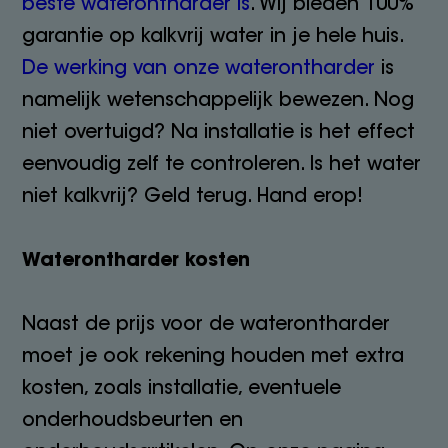
beste waterontharder is
. Wij bieden 100%
garantie op kalkvrij water in je hele huis.
De werking van onze waterontharder
is
namelijk wetenschappelijk bewezen. Nog
niet overtuigd? Na installatie is het effect
eenvoudig zelf te controleren. Is het water
niet kalkvrij? Geld terug. Hand erop!
Waterontharder kosten
Naast de prijs voor de waterontharder
moet je ook rekening houden met extra
kosten, zoals installatie, eventuele
onderhoudsbeurten en