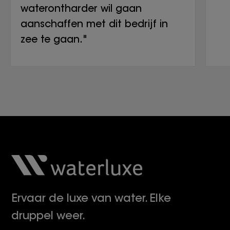
waterontharder wil gaan
aanschaffen met dit bedrijf in
zee te gaan."
Ervaar de luxe van water. Elke
druppel weer.