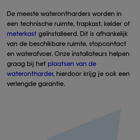
De meeste waterontharders worden in
een technische ruimte, trapkast, kelder of
meterkast
geïnstalleerd. Dit is afhankelijk
van de beschikbare ruimte, stopcontact
en waterafvoer. Onze installateurs helpen
graag bij het
plaatsen van de
waterontharder
, hierdoor krijg je ook een
verlengde garantie.