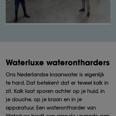
Waterluxe waterontharders
Ons Nederlandse kraanwater is eigenlijk
te hard. Dat betekent dat er teveel kalk in
zit. Kalk laat sporen achter op je huid, in
je douche, op je kraan en in je
apparatuur. Een waterontharder van