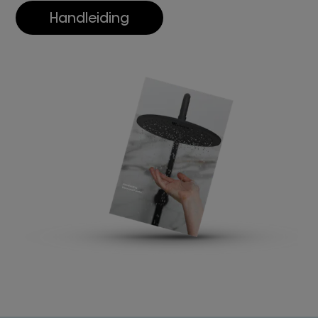
Handleiding