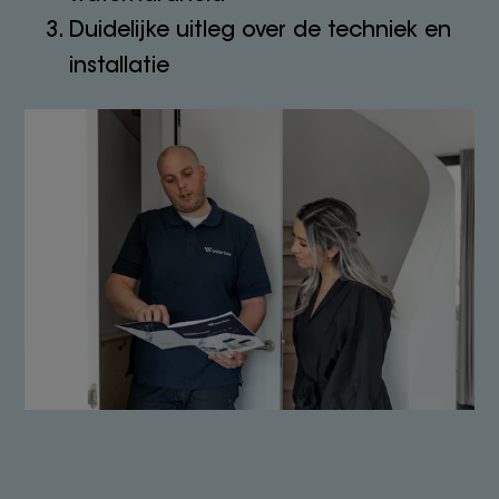
Duidelijke uitleg over de techniek en
installatie