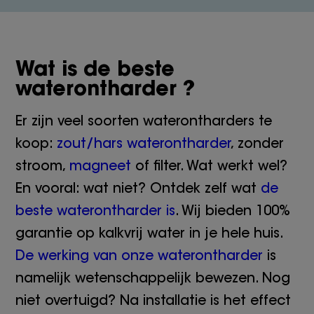
Wat is de beste
waterontharder ?
Er zijn veel soorten waterontharders te
koop:
zout/hars waterontharder
, zonder
stroom,
magneet
of filter. Wat werkt wel?
En vooral: wat niet? Ontdek zelf wat
de
beste waterontharder is
. Wij bieden 100%
garantie op kalkvrij water in je hele huis.
De werking van onze waterontharder
is
namelijk wetenschappelijk bewezen. Nog
niet overtuigd? Na installatie is het effect