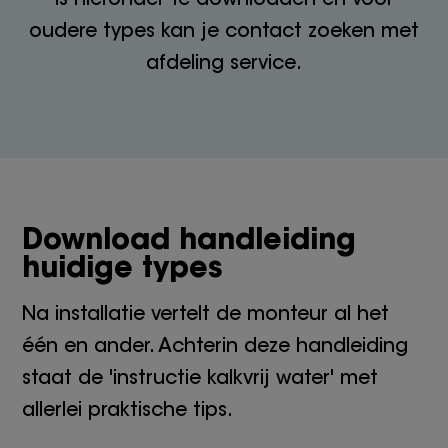
oudere types kan je contact zoeken met
afdeling service.
Download handleiding
huidige types
Na installatie vertelt de monteur al het
één en ander. Achterin deze handleiding
staat de 'instructie kalkvrij water' met
allerlei praktische tips.