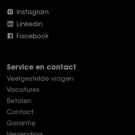
Instagram
Linkedin
Facebook
Service en contact
Veelgestelde vragen
Vacatures
Betalen
Contact
Garantie
Verzending