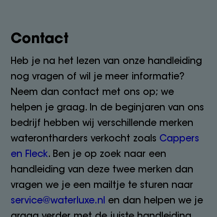
Contact
Heb je na het lezen van onze handleiding
nog vragen of wil je meer informatie?
Neem dan contact met ons op; we
helpen je graag. In de beginjaren van ons
bedrijf hebben wij verschillende merken
waterontharders verkocht zoals
Cappers
en Fleck
. Ben je op zoek naar een
handleiding van deze twee merken dan
vragen we je een mailtje te sturen naar
service@waterluxe.nl
en dan helpen we je
graag verder met de juiste handleiding.