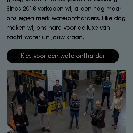
Sinds 2018 verkopen wij alleen nog maar
ons eigen merk waterontharders. Elke dag
maken wij ons hard voor de luxe van
zacht water uit jouw kraan.
Kies voor een waterontharder