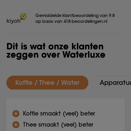
Gemiddelde klantbeoordeling van 9.8
op basis van 418 beoordelingen.nl
Dit is wat onze klanten
zeggen over Waterluxe
Koffie / Thee / Water
Apparatu
Koffie smaakt (veel) beter
Thee smaakt (veel) beter