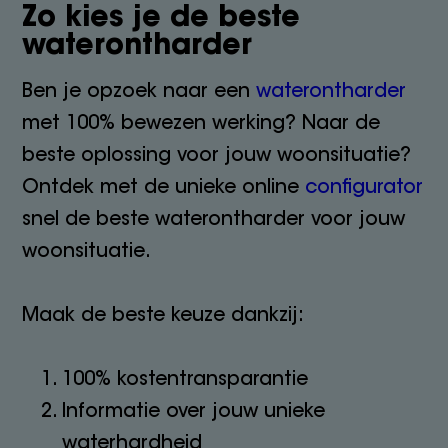
Zo kies je de beste
waterontharder
Ben je opzoek naar een
waterontharder
met 100% bewezen werking? Naar de
beste oplossing voor jouw woonsituatie?
Ontdek met de unieke online
configurator
snel de beste waterontharder voor jouw
woonsituatie.
Maak de beste keuze dankzij:
100% kostentransparantie
Informatie over jouw unieke
waterhardheid