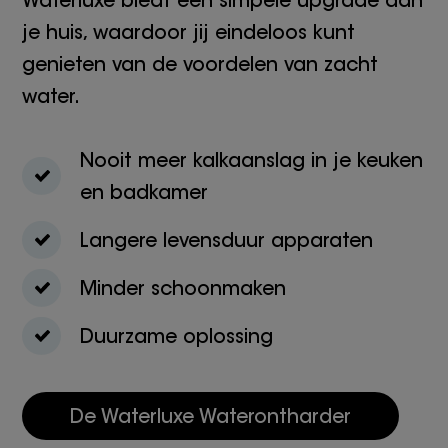
Waterluxe biedt een simpele upgrade aan
je huis, waardoor jij eindeloos kunt
genieten van de voordelen van zacht
water.
Nooit meer kalkaanslag in je keuken
en badkamer
Langere levensduur apparaten
Minder schoonmaken
Duurzame oplossing
De Waterluxe Waterontharder