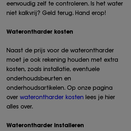
eenvoudig zelf te controleren. Is het water
niet kalkvrij? Geld terug. Hand erop!
Waterontharder kosten
Naast de prijs voor de waterontharder
moet je ook rekening houden met extra
kosten, zoals installatie, eventuele
onderhoudsbeurten en
onderhoudsartikelen. Op onze pagina
over
waterontharder kosten
lees je hier
alles over.
Waterontharder installeren