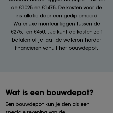
de €1025 en €1475. De kosten voor de
installatie door een gediplomeerd
Waterluxe monteur liggen tussen de
€275,- en €450,-. Je kunt de kosten zelf
betalen of je laat de waterontharder
financieren vanuit het bouwdepot.
Wat is een bouwdepot?
Een bouwdepot kun je zien als een
speciale rekening van de