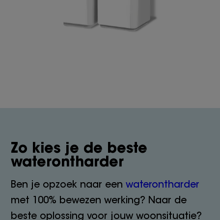
Zo kies je de beste
waterontharder
Ben je opzoek naar een
waterontharder
met 100% bewezen werking? Naar de
beste oplossing voor jouw woonsituatie?