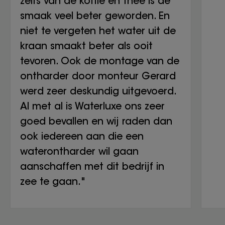
zelfs van de koffie en thee is de
smaak veel beter geworden. En
niet te vergeten het water uit de
kraan smaakt beter als ooit
tevoren. Ook de montage van de
ontharder door monteur Gerard
werd zeer deskundig uitgevoerd.
Al met al is Waterluxe ons zeer
goed bevallen en wij raden dan
ook iedereen aan die een
waterontharder wil gaan
aanschaffen met dit bedrijf in
zee te gaan."