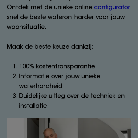
Ontdek met de unieke online
configurator
snel de beste waterontharder voor jouw
woonsituatie.
Maak de beste keuze dankzij:
100% kostentransparantie
Informatie over jouw unieke
waterhardheid
Duidelijke uitleg over de techniek en
installatie