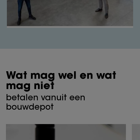
Wat mag wel en wat
mag niet
betalen vanuit een
bouwdepot