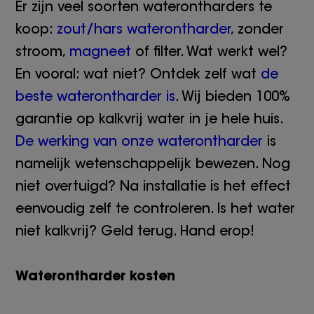
Er zijn veel soorten waterontharders te
koop:
zout/hars waterontharder
, zonder
stroom,
magneet
of filter. Wat werkt wel?
En vooral: wat niet? Ontdek zelf wat
de
beste waterontharder is
. Wij bieden 100%
garantie op kalkvrij water in je hele huis.
De werking van onze waterontharder
is
namelijk wetenschappelijk bewezen. Nog
niet overtuigd? Na installatie is het effect
eenvoudig zelf te controleren. Is het water
niet kalkvrij? Geld terug. Hand erop!
Waterontharder kosten