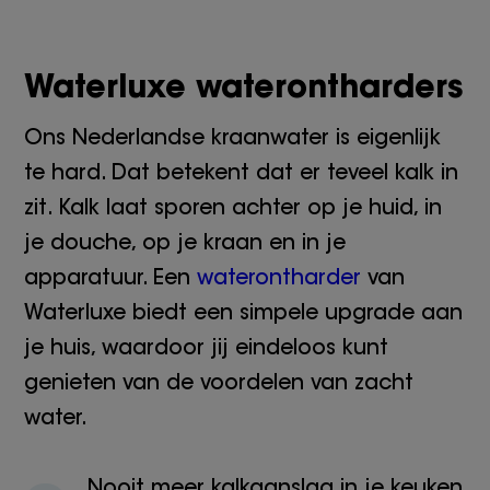
Waterluxe waterontharders
Ons Nederlandse kraanwater is eigenlijk
te hard. Dat betekent dat er teveel kalk in
zit. Kalk laat sporen achter op je huid, in
je douche, op je kraan en in je
apparatuur. Een
waterontharder
van
Waterluxe biedt een simpele upgrade aan
je huis, waardoor jij eindeloos kunt
genieten van de voordelen van zacht
water.
Nooit meer kalkaanslag in je keuken