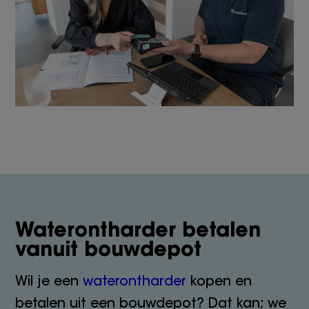
Waterontharder betalen
vanuit bouwdepot
Wil je een
waterontharder
kopen en
betalen uit een bouwdepot? Dat kan; we