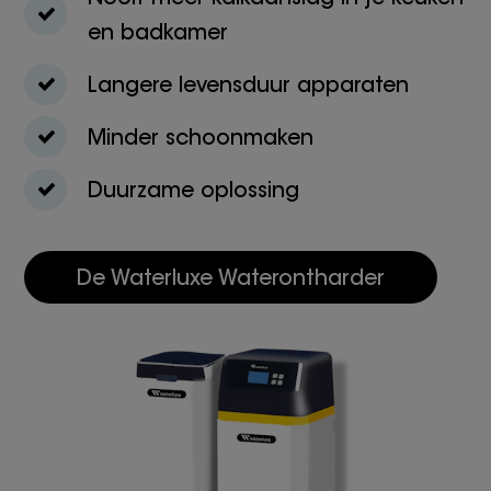
en badkamer
Langere levensduur apparaten
Minder schoonmaken
Duurzame oplossing
De Waterluxe Waterontharder