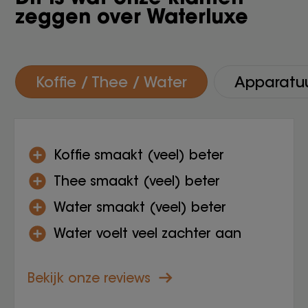
zeggen over Waterluxe
Koffie / Thee / Water
Apparatu
Koffie smaakt (veel) beter
Thee smaakt (veel) beter
Water smaakt (veel) beter
Water voelt veel zachter aan
Bekijk onze reviews