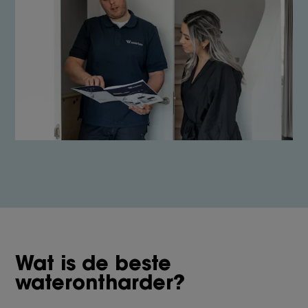
Wat is de beste
waterontharder?