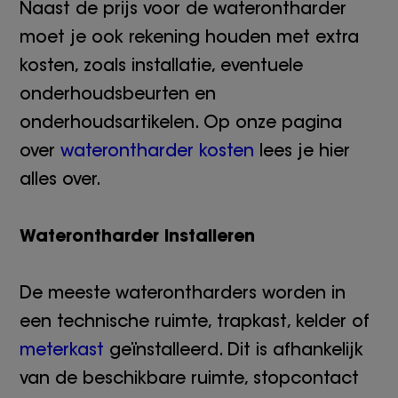
Naast de prijs voor de waterontharder
moet je ook rekening houden met extra
kosten, zoals installatie, eventuele
onderhoudsbeurten en
onderhoudsartikelen. Op onze pagina
over
waterontharder kosten
lees je hier
alles over.
Waterontharder installeren
De meeste waterontharders worden in
een technische ruimte, trapkast, kelder of
meterkast
geïnstalleerd. Dit is afhankelijk
van de beschikbare ruimte, stopcontact