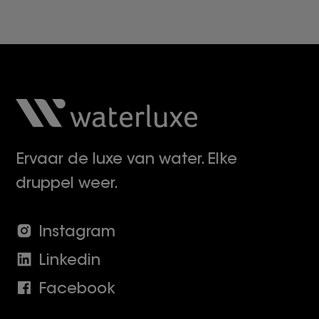
Ervaar de luxe van water. Elke
druppel weer.
Instagram
Linkedin
Facebook