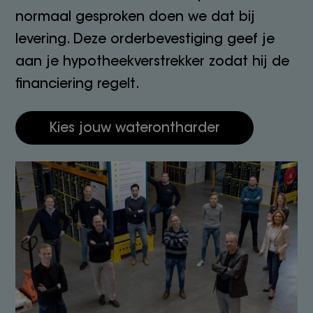
normaal gesproken doen we dat bij
levering. Deze orderbevestiging geef je
aan je hypotheekverstrekker zodat hij de
financiering regelt.
Kies jouw waterontharder