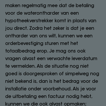
maken regelmatig mee dat de betaling
voor de waterontharder van een
hypotheekverstrekker komt in plaats van
jou direct. Zodra het zeker is dat je een
ontharder van ons wilt, kunnen we een
orderbevestiging sturen met het
totaalbedrag erop. Je mag ons ook
vragen alvast een verwachte leverdatum
te vermelden. Als de situatie nog niet
goed is doorgesproken of simpelweg nog
niet bekend is, dan is het bedrag voor de
installatie onder voorbehoud. Als je voor
de uitbetaling een factuur nodig hebt,
kunnen we die ook alvast opmaken;