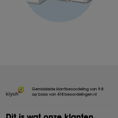
Gemiddelde klantbeoordeling van 9.8
op basis van 418 beoordelingen.nl
Dit is wat onze klanten