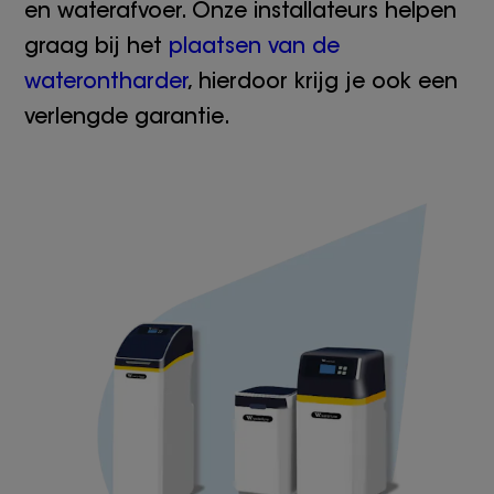
en waterafvoer. Onze installateurs helpen
graag bij het
plaatsen van de
waterontharder
, hierdoor krijg je ook een
verlengde garantie.