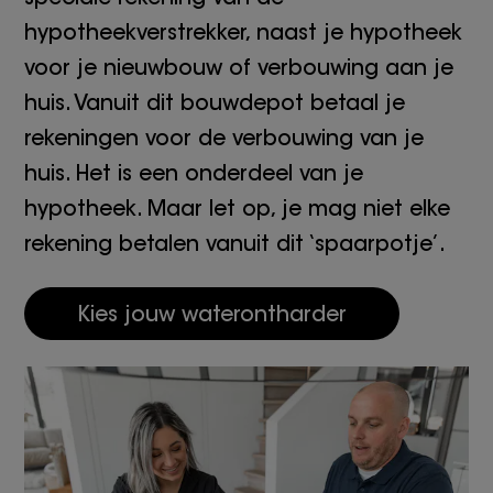
hypotheekverstrekker, naast je hypotheek
voor je nieuwbouw of verbouwing aan je
huis. Vanuit dit bouwdepot betaal je
rekeningen voor de verbouwing van je
huis. Het is een onderdeel van je
hypotheek. Maar let op, je mag niet elke
rekening betalen vanuit dit ‘spaarpotje’.
Kies jouw waterontharder