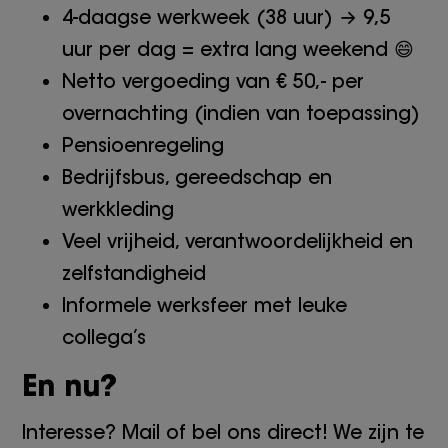
4-daagse werkweek (38 uur) → 9,5
uur per dag = extra lang weekend 😄
Netto vergoeding van € 50,- per
overnachting (indien van toepassing)
Pensioenregeling
Bedrijfsbus, gereedschap en
werkkleding
Veel vrijheid, verantwoordelijkheid en
zelfstandigheid
Informele werksfeer met leuke
collega’s
En nu?
Interesse? Mail of bel ons direct! We zijn te