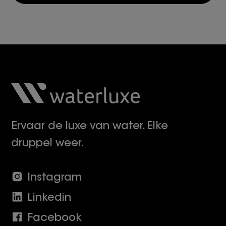
Ervaar de luxe van water. Elke
druppel weer.
Instagram
Linkedin
Facebook