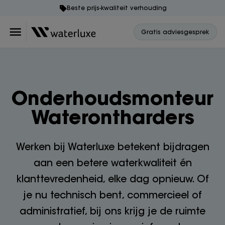
Beste prijs-kwaliteit verhouding
Gratis adviesgesprek
Onderhoudsmonteur
Waterontharders
Werken bij Waterluxe betekent bijdragen
aan een betere waterkwaliteit én
klanttevredenheid, elke dag opnieuw. Of
je nu technisch bent, commercieel of
administratief, bij ons krijg je de ruimte