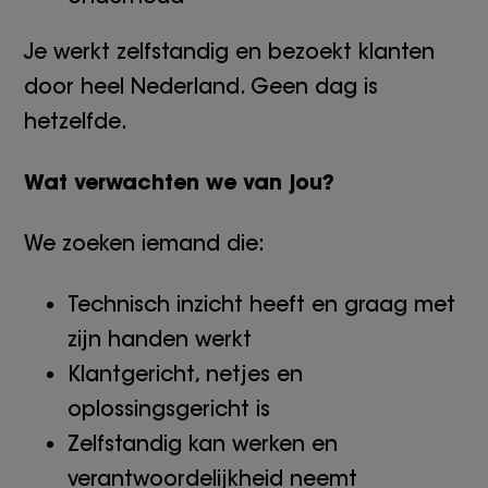
Je werkt zelfstandig en bezoekt klanten
door heel Nederland. Geen dag is
hetzelfde.
Wat verwachten we van jou?
We zoeken iemand die:
Technisch inzicht heeft en graag met
zijn handen werkt
Klantgericht, netjes en
oplossingsgericht is
Zelfstandig kan werken en
verantwoordelijkheid neemt