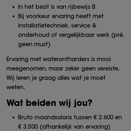
In het bezit is van rijbewijs B
Bij voorkeur ervaring heeft met
installatietechniek, service &
onderhoud of vergelijkbaar werk (pré,
geen must)
Ervaring met waterontharders is mooi
meegenomen, maar zeker geen vereiste.
Wij leren je graag alles wat je moet
weten.
Wat beiden wij jou?
Bruto maandsalaris tussen € 2.600 en
€ 3.500 (afhankelijk van ervaring)