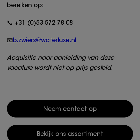
bereiken op:
📞 +31 (0)53 572 78 08
📧
b.zwiers@waterluxe.nl
Acquisitie naar aanleiding van deze
vacature wordt niet op prijs gesteld.
Neem contact op
Bekijk ons assortiment