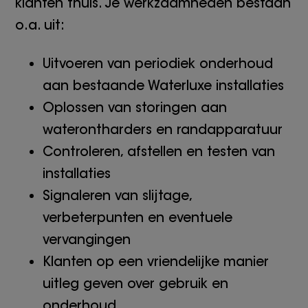
klanten thuis. Je werkzaamheden bestaan
o.a. uit:
Uitvoeren van periodiek onderhoud
aan bestaande Waterluxe installaties
Oplossen van storingen aan
waterontharders en randapparatuur
Controleren, afstellen en testen van
installaties
Signaleren van slijtage,
verbeterpunten en eventuele
vervangingen
Klanten op een vriendelijke manier
uitleg geven over gebruik en
onderhoud