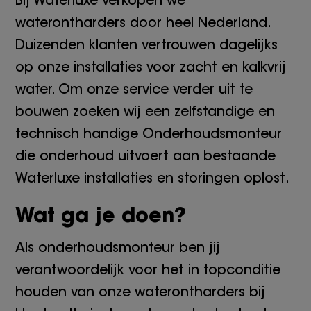
Bij Waterluxe verkopen we
waterontharders door heel Nederland.
Duizenden klanten vertrouwen dagelijks
op onze installaties voor zacht en kalkvrij
water. Om onze service verder uit te
bouwen zoeken wij een zelfstandige en
technisch handige Onderhoudsmonteur
die onderhoud uitvoert aan bestaande
Waterluxe installaties en storingen oplost.
Wat ga je doen?
Als onderhoudsmonteur ben jij
verantwoordelijk voor het in topconditie
houden van onze waterontharders bij