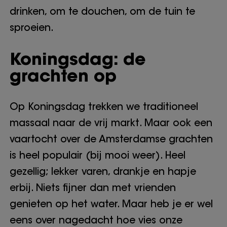
drinken, om te douchen, om de tuin te
sproeien.
Koningsdag: de
grachten op
Op Koningsdag trekken we traditioneel
massaal naar de vrij markt. Maar ook een
vaartocht over de Amsterdamse grachten
is heel populair (bij mooi weer). Heel
gezellig; lekker varen, drankje en hapje
erbij. Niets fijner dan met vrienden
genieten op het water. Maar heb je er wel
eens over nagedacht hoe vies onze