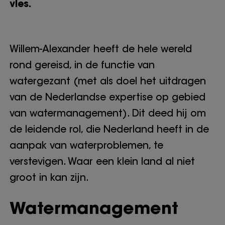
vies.
Willem-Alexander heeft de hele wereld
rond gereisd, in de functie van
watergezant (met als doel het uitdragen
van de Nederlandse expertise op gebied
van watermanagement). Dit deed hij om
de leidende rol, die Nederland heeft in de
aanpak van waterproblemen, te
verstevigen. Waar een klein land al niet
groot in kan zijn.
Watermanagement