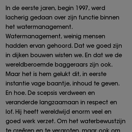
In de eerste jaren, begin 1997, werd
lacherig gedaan over zijn functie binnen
het watermanagement.
Watermanagement, weinig mensen
hadden ervan gehoord. Dat we goed zijn
in dijken bouwen wisten we. En dat we de
wereldberoemde baggeraars zijn ook.
Maar het is hem gelukt dit, in eerste
instantie vage baantje, inhoud te geven.
En hoe. De scepsis verdween en
veranderde langzaamaan in respect en
lof. Hij heeft wereldwijd enorm veel en
goed werk verzet. Om het waterbewustzijn
te creëren en te vergroten, maar ook om