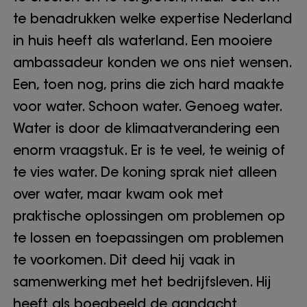
te benadrukken welke expertise Nederland
in huis heeft als waterland. Een mooiere
ambassadeur konden we ons niet wensen.
Een, toen nog, prins die zich hard maakte
voor water. Schoon water. Genoeg water.
Water is door de klimaatverandering een
enorm vraagstuk. Er is te veel, te weinig of
te vies water. De koning sprak niet alleen
over water, maar kwam ook met
praktische oplossingen om problemen op
te lossen en toepassingen om problemen
te voorkomen. Dit deed hij vaak in
samenwerking met het bedrijfsleven. Hij
heeft als boegbeeld de aandacht