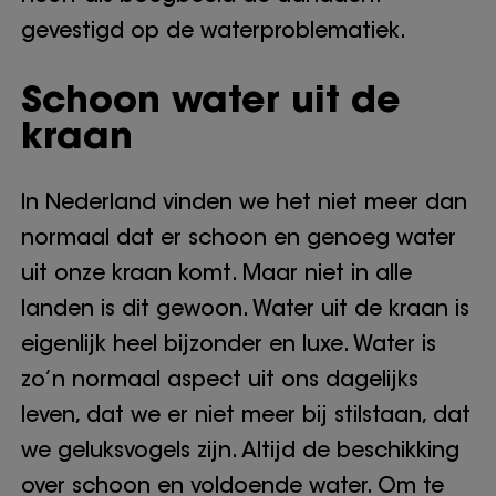
gevestigd op de waterproblematiek.
Schoon water uit de
kraan
In Nederland vinden we het niet meer dan
normaal dat er schoon en genoeg water
uit onze kraan komt. Maar niet in alle
landen is dit gewoon. Water uit de kraan is
eigenlijk heel bijzonder en luxe. Water is
zo’n normaal aspect uit ons dagelijks
leven, dat we er niet meer bij stilstaan, dat
we geluksvogels zijn. Altijd de beschikking
over schoon en voldoende water. Om te