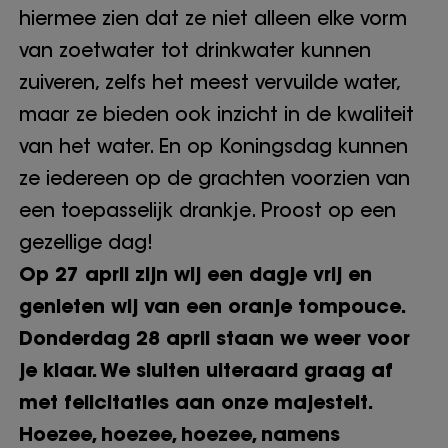
hiermee zien dat ze niet alleen elke vorm
van zoetwater tot drinkwater kunnen
zuiveren, zelfs het meest vervuilde water,
maar ze bieden ook inzicht in de kwaliteit
van het water. En op Koningsdag kunnen
ze iedereen op de grachten voorzien van
een toepasselijk drankje. Proost op een
gezellige dag!
Op 27 april zijn wij een dagje vrij en
genieten wij van een oranje tompouce.
Donderdag 28 april staan we weer voor
je klaar. We sluiten uiteraard graag af
met felicitaties aan onze majesteit.
Hoezee, hoezee, hoezee, namens