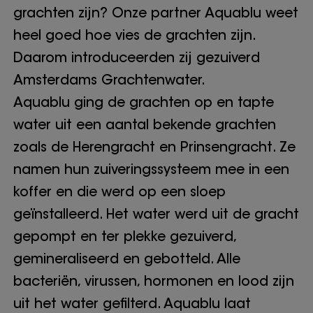
grachten zijn? Onze partner Aquablu weet
heel goed hoe vies de grachten zijn.
Daarom introduceerden zij gezuiverd
Amsterdams Grachtenwater.
Aquablu ging de grachten op en tapte
water uit een aantal bekende grachten
zoals de Herengracht en Prinsengracht. Ze
namen hun zuiveringssysteem mee in een
koffer en die werd op een sloep
geïnstalleerd. Het water werd uit de gracht
gepompt en ter plekke gezuiverd,
gemineraliseerd en gebotteld. Alle
bacteriën, virussen, hormonen en lood zijn
uit het water gefilterd. Aquablu laat