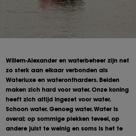
Willem-Alexander en waterbeheer zijn net
zo sterk aan elkaar verbonden als
Waterluxe en waterontharders. Beiden
maken zich hard voor water. Onze koning
heeft zich altijd ingezet voor water.
Schoon water. Genoeg water. Water is
overal; op sommige plekken teveel, op
andere juist te weinig en soms is het te