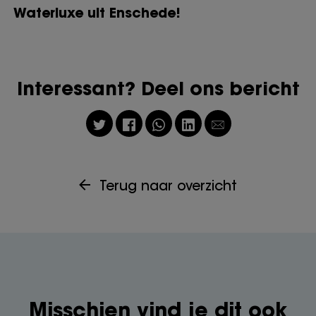
Waterluxe uit Enschede!
Interessant? Deel ons bericht
Terug naar overzicht
Misschien vind je dit ook