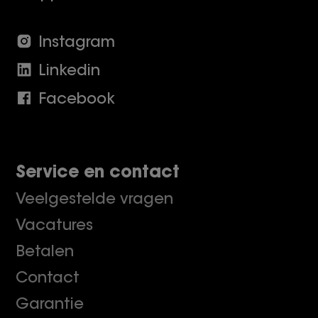
Instagram
Linkedin
Facebook
Service en contact
Veelgestelde vragen
Vacatures
Betalen
Contact
Garantie