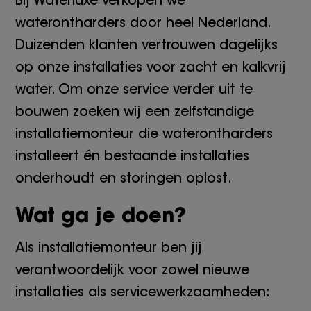
Bij Waterluxe verkopen we
waterontharders door heel Nederland.
Duizenden klanten vertrouwen dagelijks
op onze installaties voor zacht en kalkvrij
water. Om onze service verder uit te
bouwen zoeken wij een zelfstandige
installatiemonteur die waterontharders
installeert én bestaande installaties
onderhoudt en storingen oplost.
Wat ga je doen?
Als installatiemonteur ben jij
verantwoordelijk voor zowel nieuwe
installaties als servicewerkzaamheden: