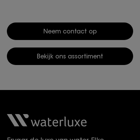
Neem contact op
Bekijk ons assortiment