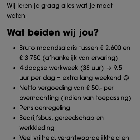
Wij leren je graag alles wat je moet
weten.
Wat beiden wij jou?
Bruto maandsalaris tussen € 2.600 en
€ 3.750 (afhankelijk van ervaring)
4-daagse werkweek (38 uur) → 9,5
uur per dag = extra lang weekend 😄
Netto vergoeding van € 50,- per
overnachting (indien van toepassing)
Pensioenregeling
Bedrijfsbus, gereedschap en
werkkleding
Veel vrijheid, verantwoordelijkheid en