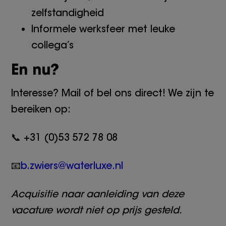
zelfstandigheid
Informele werksfeer met leuke
collega’s
En nu?
Interesse? Mail of bel ons direct! We zijn te
bereiken op:
📞 +31 (0)53 572 78 08
📧
b.zwiers@waterluxe.nl
Acquisitie naar aanleiding van deze
vacature wordt niet op prijs gesteld.