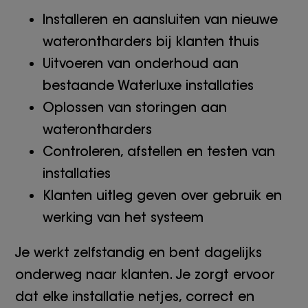
Installeren en aansluiten van nieuwe
waterontharders bij klanten thuis
Uitvoeren van onderhoud aan
bestaande Waterluxe installaties
Oplossen van storingen aan
waterontharders
Controleren, afstellen en testen van
installaties
Klanten uitleg geven over gebruik en
werking van het systeem
Je werkt zelfstandig en bent dagelijks
onderweg naar klanten. Je zorgt ervoor
dat elke installatie netjes, correct en