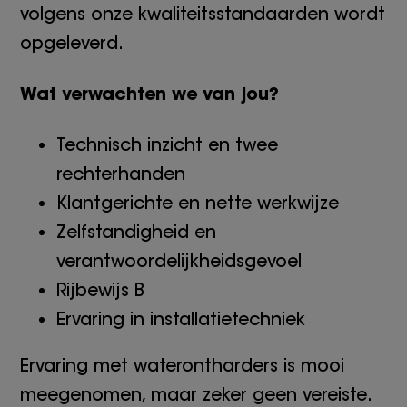
volgens onze kwaliteitsstandaarden wordt
opgeleverd.
Wat verwachten we van jou?
Technisch inzicht en twee
rechterhanden
Klantgerichte en nette werkwijze
Zelfstandigheid en
verantwoordelijkheidsgevoel
Rijbewijs B
Ervaring in installatietechniek
Ervaring met waterontharders is mooi
meegenomen, maar zeker geen vereiste.