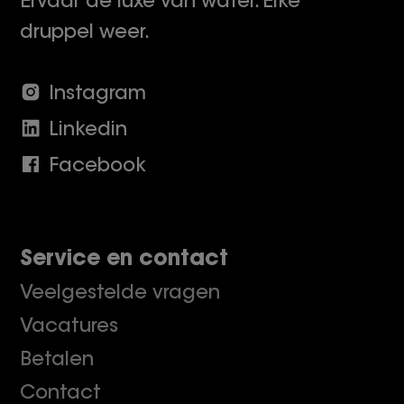
Ervaar de luxe van water. Elke
druppel weer.
Instagram
Linkedin
Facebook
Service en contact
Veelgestelde vragen
Vacatures
Betalen
Contact