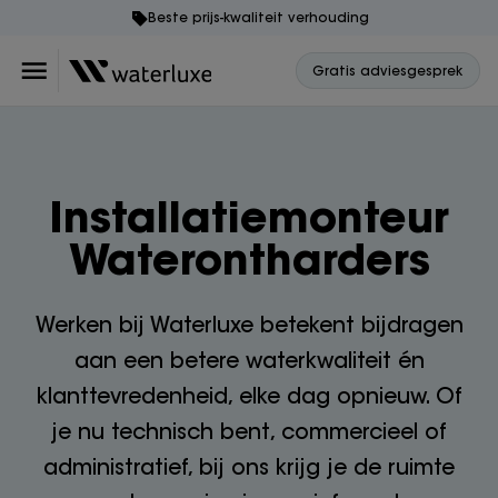
Beste prijs-kwaliteit verhouding
Gratis adviesgesprek
Installatiemonteur
Waterontharders
Werken bij Waterluxe betekent bijdragen
aan een betere waterkwaliteit én
klanttevredenheid, elke dag opnieuw. Of
je nu technisch bent, commercieel of
administratief, bij ons krijg je de ruimte